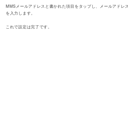
MMSメールアドレスと書かれた項目をタップし、メールアドレ
を入力します。
これで設定は完了です。