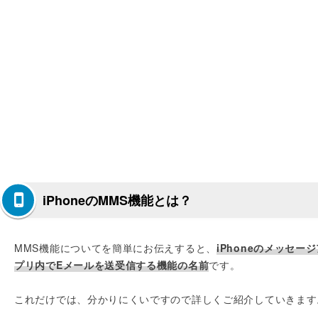
iPhoneのMMS機能とは？
MMS機能についてを簡単にお伝えすると、
iPhoneのメッセー
プリ内でEメールを送受信する機能の名前
です。
これだけでは、分かりにくいですので詳しくご紹介していきます