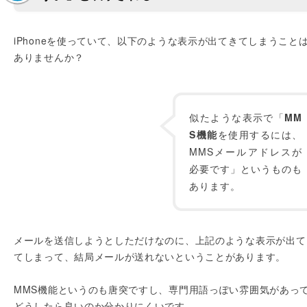
iPhoneを使っていて、以下のような表示が出てきてしまうこと
ありませんか？
似たような表示で「
MM
S機能
を使用するには、
MMSメールアドレスが
必要です」というものも
あります。
メールを送信しようとしただけなのに、上記のような表示が出て
てしまって、結局メールが送れないということがあります。
MMS機能というのも唐突ですし、専門用語っぽい雰囲気があっ
どうしたら良いのか分かりにくいです。