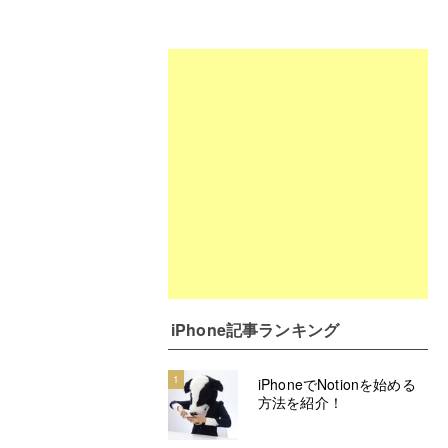
iPhone記事ランキング
1
iPhoneでNotionを始める
方法を紹介！