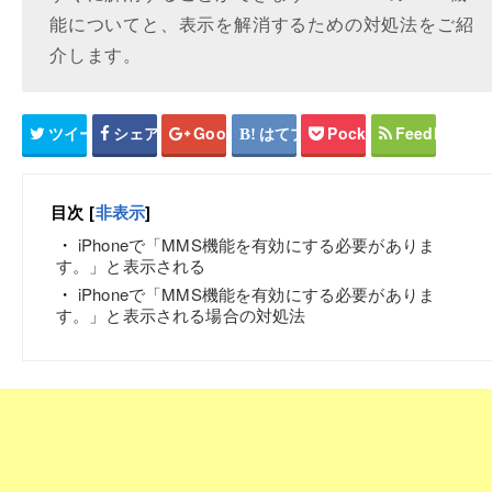
能についてと、表示を解消するための対処法をご紹
介します。
ツイート
シェア
Google+
はてブ
Pocket
Feedly
目次
[
非表示
]
iPhoneで「MMS機能を有効にする必要がありま
す。」と表示される
iPhoneで「MMS機能を有効にする必要がありま
す。」と表示される場合の対処法