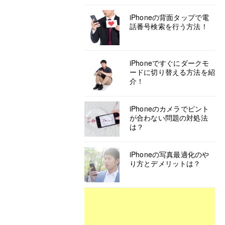
iPhoneの背面タップで電
話番号検索を行う方法！
iPhoneですぐにダークモ
ードに切り替える方法を紹
介！
iPhoneのカメラでピント
が合わない問題の対処法
は？
iPhoneの写真最適化のや
り方とデメリットは？