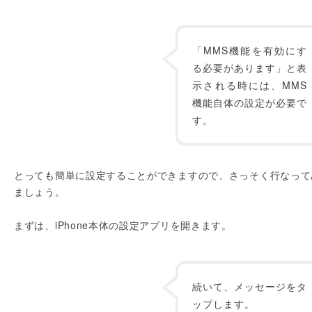
「MMS機能を有効にす
る必要があります」と表
示される時には、MMS
機能自体の設定が必要で
す。
とっても簡単に設定することができますので、さっそく行なって
ましょう。
まずは、iPhone本体の設定アプリを開きます。
続いて、メッセージをタ
ップします。