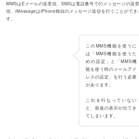
MMSはEメールの送受信、SMSは電話番号でのメッセージの送
信、iMessageはiPhone独自のメッセージ送信を行うことができ
す。
このMMS機能を使うに
は「MMS機能を使うた
めの設定」と「MMS機
能を使う時のメールアド
レスの設定」を行う必要
があります。
これを行なっていない
と、前途の表示が出てき
てしまいます。