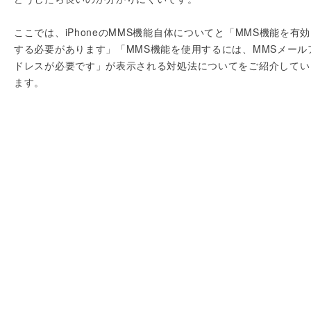
ここでは、iPhoneのMMS機能自体についてと「MMS機能を有
する必要があります」「MMS機能を使用するには、MMSメール
ドレスが必要です」が表示される対処法についてをご紹介してい
ます。