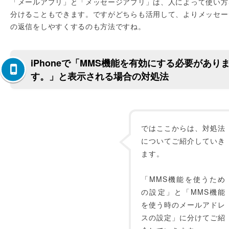
「メールアプリ」と「メッセージアプリ」は、人によって使い方
分けることもできます。ですがどちらも活用して、よりメッセー
の返信をしやすくするのも方法ですね。
iPhoneで「MMS機能を有効にする必要があり
す。」と表示される場合の対処法
ではここからは、対処法
についてご紹介していき
ます。
「MMS機能を使うため
の設定」と「MMS機能
を使う時のメールアドレ
スの設定」に分けてご紹