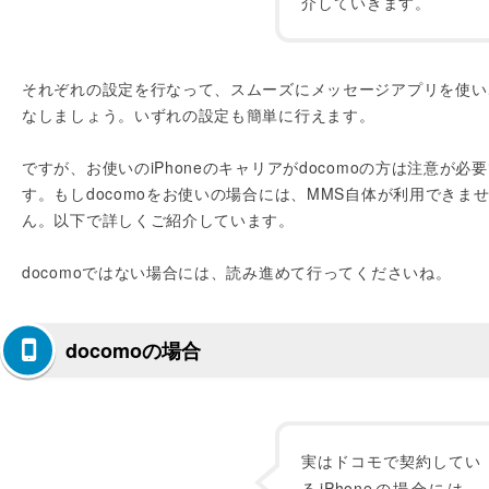
介していきます。
それぞれの設定を行なって、スムーズにメッセージアプリを使い
なしましょう。いずれの設定も簡単に行えます。
ですが、お使いのiPhoneのキャリアがdocomoの方は注意が必
す。もしdocomoをお使いの場合には、MMS自体が利用できま
ん。以下で詳しくご紹介しています。
docomoではない場合には、読み進めて行ってくださいね。
docomoの場合
実はドコモで契約してい
るiPhoneの場合には、