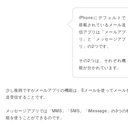
iPhoneにデフォルトで
搭載されているメール送
信アプリは「メールアプ
リ」と「メッセージアプ
リ」の2つです。
その2つは、それぞれ機
能が分かれています。
少し複雑ですがメールアプリの機能は、Eメールを使ってメール
送受信することです。
メッセージアプリでは「MMS」「SMS」「iMessage」の3つの
能を使うことができるのです。