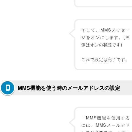
そして、MMSメッセー
ジをオンにします。(画
像はオンの状態です)
これで設定は完了です。
MMS機能を使う時のメールアドレスの設定
「MMS機能を使用する
には、MMSメールアド