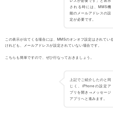
レスが必要です」と表示
される時には、MMS機
能のメールアドレスの設
定が必要です。
この表示が出てくる場合には、MMSのオンオフ設定はされてい
けれども、メールアドレスが設定されていない場合です。
こちらも簡単ですので、ぜひ行なっておきましょう。
上記でご紹介したのと同
じく、iPhoneの設定ア
プリを開き→メッセージ
アプリへと進みます。