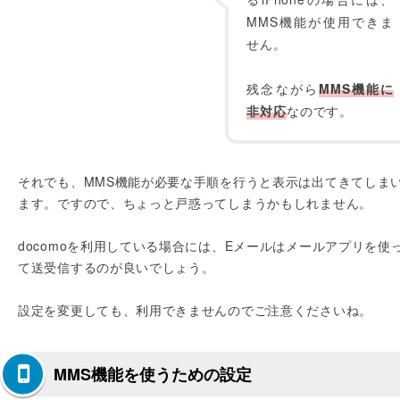
MMS機能が使用できま
せん。
残念ながら
MMS機能に
非対応
なのです。
それでも、MMS機能が必要な手順を行うと表示は出てきてしま
ます。ですので、ちょっと戸惑ってしまうかもしれません。
docomoを利用している場合には、Eメールはメールアプリを使
て送受信するのが良いでしょう。
設定を変更しても、利用できませんのでご注意くださいね。
MMS機能を使うための設定