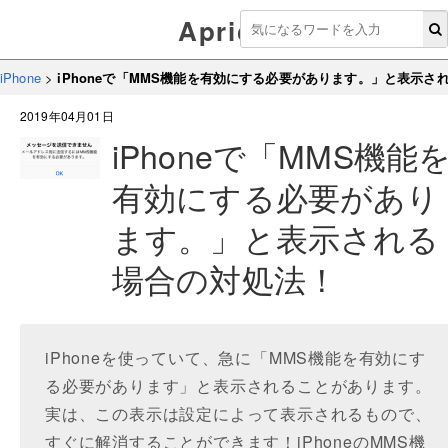
Aprico
iPhone
>
iPhoneで「MMS機能を有効にする必要があります。」と表示さ
2019年04月01日
iPhoneで「MMS機能
有効にする必要があり
ます。」と表示される
場合の対処法！
iPhoneを使っていて、急に「MMS機能を有効にす
る必要があります」と表示されることがあります。
実は、この表示は設定によって表示されるもので、
すぐに解消することができます！iPhoneのMMS機