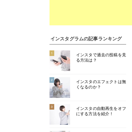
インスタグラム
の記事ランキング
1
インスタで過去の投稿を見
る方法は？
2
インスタのエフェクトは無
くなるのか？
3
インスタの自動再生をオフ
にする方法を紹介！