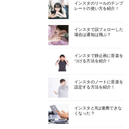
インスタのリールのテンプ
レートの使い方を紹介！
インスタで誤フォローした
場合は通知は飛ぶ？
インスタで静止画に音楽を
つける方法を紹介！
インスタのノートに音楽を
設定する方法を紹介！
インスタとXは連携できな
くなった？