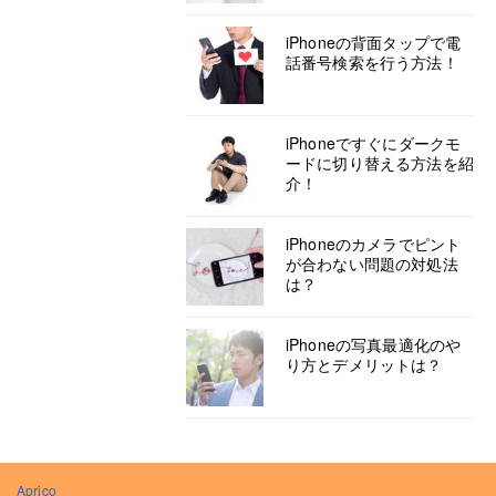
iPhoneの背面タップで電
話番号検索を行う方法！
iPhoneですぐにダークモ
ードに切り替える方法を紹
介！
iPhoneのカメラでピント
が合わない問題の対処法
は？
iPhoneの写真最適化のや
り方とデメリットは？
Aprico