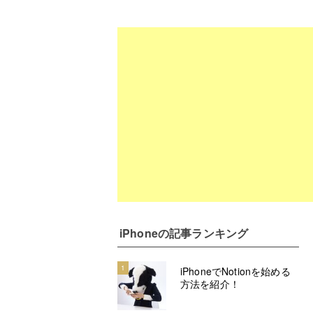
iPhone
の記事ランキング
1
iPhoneでNotionを始める
方法を紹介！