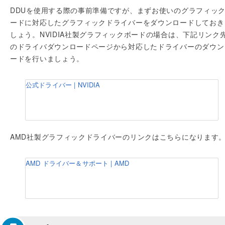
DDUを使用する際の事前準備ですが、まずお使いのグラフィッ
ードに対応したグラフィックドライバーをダウンロードしておき
しょう。NVIDIA社製グラフィックボードの場合は、下記リンク
のドライバダウンロードページから対応したドライバーのダウン
ードを行いましょう。
公式ドライバー | NVIDIA
AMD社製グラフィックドライバーのリンクはこちらになります
AMD ドライバー＆サポート | AMD