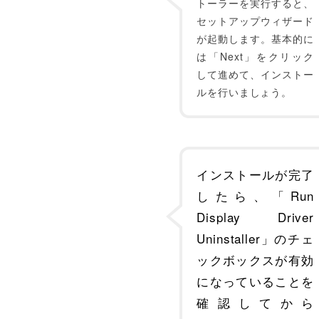
トーラーを実行すると、
セットアップウィザード
が起動します。基本的に
は「Next」をクリック
して進めて、インストー
ルを行いましょう。
インストールが完了
したら、「Run
Display Driver
Uninstaller」のチェ
ックボックスが有効
になっていることを
確認してから