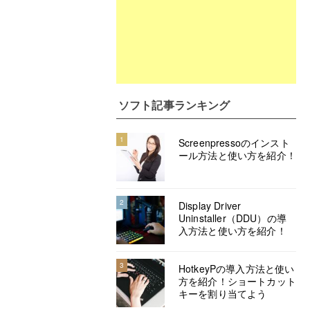
ソフト記事ランキング
1
Screenpressoのインスト
ール方法と使い方を紹介！
2
Display Driver
Uninstaller（DDU）の導
入方法と使い方を紹介！
3
HotkeyPの導入方法と使い
方を紹介！ショートカット
キーを割り当てよう