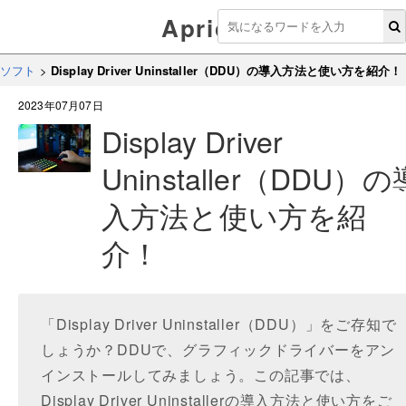
Aprico
ソフト
>
Display Driver Uninstaller（DDU）の導入方法と使い方を紹介！
2023年07月07日
Display Driver
Uninstaller（DDU）の
入方法と使い方を紹
介！
「Display Driver Uninstaller（DDU）」をご存知で
しょうか？DDUで、グラフィックドライバーをアン
インストールしてみましょう。この記事では、
Display Driver Uninstallerの導入方法と使い方をご