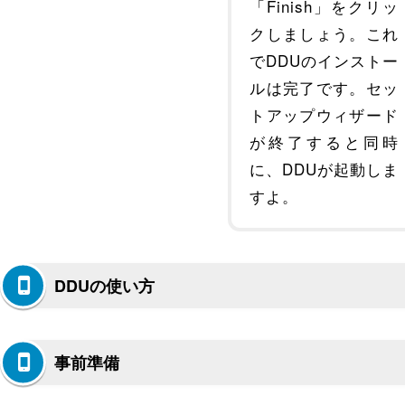
「Finish」をクリッ
クしましょう。これ
でDDUのインストー
ルは完了です。セッ
トアップウィザード
が終了すると同時
に、DDUが起動しま
すよ。
DDUの使い方
事前準備