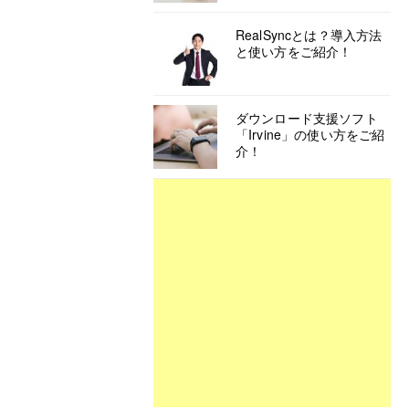
RealSyncとは？導入方法
と使い方をご紹介！
ダウンロード支援ソフト
「Irvine」の使い方をご紹
介！