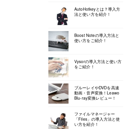
AutoHotkeyとは？導入方
法と使い方を紹介！
Boost Noteの導入方法と
使い方をご紹介！
Vysorの導入方法と使い方
をご紹介！
ブルーレイやDVDを高速
動画・音声変換！Leawo
Blu-ray変換レビュー！
ファイルマネージャー
「Files」の導入方法と使
い方を紹介！