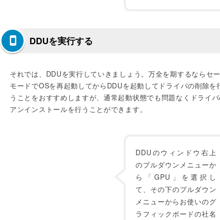
DDUを実行する
それでは、DDUを実行していきましょう。万全を期するならセ
モードでOSを再起動してからDDUを起動してドライバの削除を
うことをおすすめしますが、通常起動状態でも問題なくドライバ
アンインストールを行うことができます。
DDUのウィンドウ右上
のプルダウンメニューか
ら「GPU」を選択し
て、その下のプルダウン
メニューからお使いのグ
ラフィックボードの社名