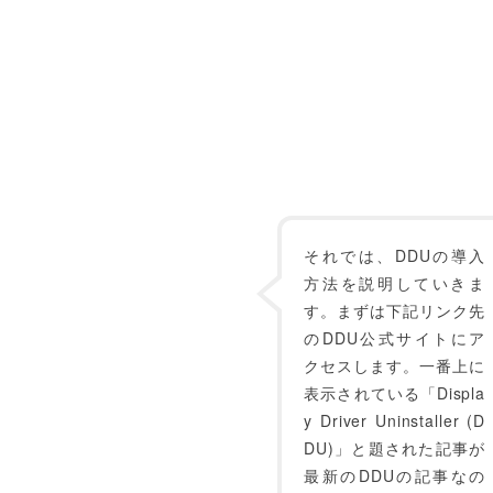
それでは、DDUの導入
方法を説明していきま
す。まずは下記リンク先
のDDU公式サイトにア
クセスします。一番上に
表示されている「Displa
y Driver Uninstaller (D
DU)」と題された記事が
最新のDDUの記事なの