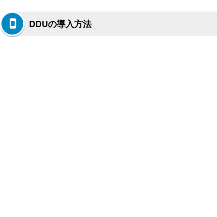
DDUの導入方法