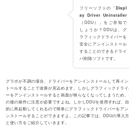
フリーソフトの「
Displ
ay Driver Uninstaller
（DDU）」をご存知で
しょうか？DDUは、グ
ラフィックドライバーを
安全にアンインストール
することのできるドライ
バ削除ソフトです。
グラボが不調の場合、ドライバーをアンインストールして再イン
トールすることで改善が見込めます。しかしグラフィックドライ
ーをアンインストールすると画面が映らなくなってしまうため、
の後の操作に注意が必要ですよね。しかしDDUを使用すれば、
的に再起動してくれるので簡単にグラフィックドライバーをアン
ンストールすることができますよ。この記事では、DDUの導入
と使い方をご紹介していきます。