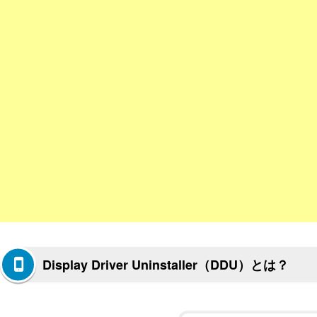
Display Driver Uninstaller（DDU）とは？