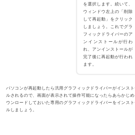
を選択します。続いて、
ウィンドウ左上の「削除
して再起動」をクリック
しましょう。これでグラ
フィックドライバーのア
ンインストールが行わ
れ、アンインストールが
完了後に再起動が行われ
ます。
パソコンが再起動したら汎用グラフィックドライバーがインスト
ルされるので、画面が表示されて操作可能になったらあらかじめ
ウンロードしておいた専用のグラフィックドライバーをインスト
ルしましょう。