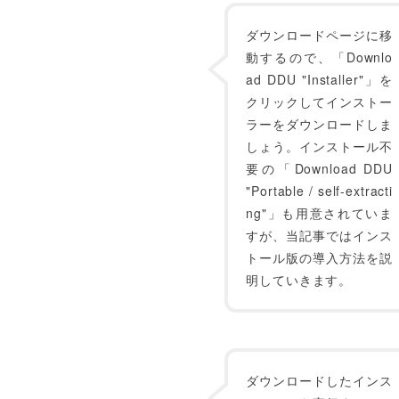
ダウンロードページに移
動するので、「Downlo
ad DDU "Installer"」を
クリックしてインストー
ラーをダウンロードしま
しょう。インストール不
要の「Download DDU
"Portable / self-extracti
ng"」も用意されていま
すが、当記事ではインス
トール版の導入方法を説
明していきます。
ダウンロードしたインス