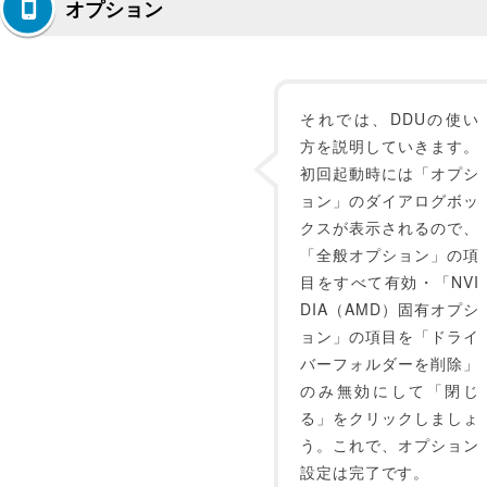
オプション
それでは、DDUの使い
方を説明していきます。
初回起動時には「オプシ
ョン」のダイアログボッ
クスが表示されるので、
「全般オプション」の項
目をすべて有効・「NVI
DIA（AMD）固有オプシ
ョン」の項目を「ドライ
バーフォルダーを削除」
のみ無効にして「閉じ
る」をクリックしましょ
う。これで、オプション
設定は完了です。