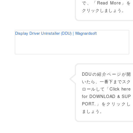
で、「Read More」を
クリックしましょう。
Display Driver Uninstaller (DDU) | Wagnardsoft
DDUの紹介ページが開
いたら、一番下までスク
ロールして「Click here
for DOWNLOAD & SUP
PORT.」をクリックし
ましょう。