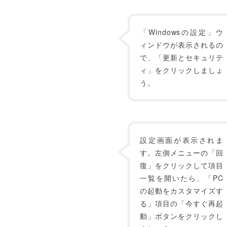
「Windowsの設定」ウ
ィンドウが表示されるの
で、「更新とセキュリテ
ィ」をクリックしましょ
う。
設定画面が表示されま
す。左側メニューの「回
復」をクリックして項目
一覧を開いたら、「PC
の起動をカスタマイズす
る」項目の「今すぐ再起
動」ボタンをクリックし