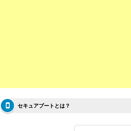
セキュアブートとは？