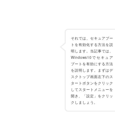
それでは、セキュアブー
トを有効化する方法を説
明します。当記事では、
Windows10でセキュア
ブートを有効にする方法
を説明します。まずはデ
スクトップ画面左下のス
タートボタンをクリック
してスタートメニューを
開き、「設定」をクリッ
クしましょう。