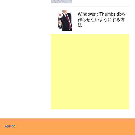
WindowsでThumbs.dbを
作らせないようにする方
法！
Aprico