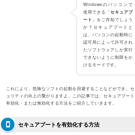
Windowsのパソコンで
使用できる「
セキュアブ
ート
」をご存知でしょう
か？セキュアブートと
は、パソコンの起動時に
認可局によって許可され
たソフトウェアしか実行
できないように制限をか
けるモードです。
これにより、危険なソフトの起動を回避することなどができ、セ
ュリティの向上の繋がりますよ。この記事では、セキュアブート
有効化・または無効化する方法をご紹介していきます。
セキュアブートを有効化する方法