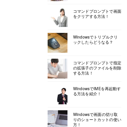
コマンドプロンプトで画面
をクリアする方法！
Windowsでトリプルクリ
ックしたらどうなる？
コマンドプロンプトで指定
の拡張子のファイルを削除
する方法！
WindowsでIMEを再起動す
る方法を紹介！
Windowsで画面の切り取
りのショートカットの使い
方！