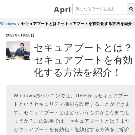
Aprico
Windows
>
セキュアブートとは？セキュアブートを有効化する方法を紹介
2022年01月26日
セキュアブートとは？
セキュアブートを有効
化する方法を紹介！
Windowsのパソコンでは、UEFIからセキュアブー
トというセキュリティ機能を設定することができま
す。セキュアブートとはどういうものかご存知でし
ょうか？この記事では、セキュアブートとは？また
セキュアブートを有効化・無効化する方法をご紹介