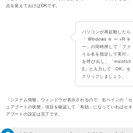
点を覚えておけばOKです。
パソコンが再起動したら
「Windowsキー+Rキ
ー」の同時押しで「ファ
イル名を指定して実行」
を呼び出し、「msinfo3
2」と入力して「OK」を
クリックしましょう。
「システム情報」ウィンドウが表示されるので、右ペインの「セ
ュアブートの状態」項目を確認して「有効」になっていればセキ
アブートの設定は完了です。