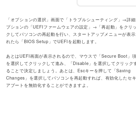
「オプションの選択」画面で「トラブルシューティング」→詳細
プションの「UEFIファームウェアの設定」→「再起動」をクリ
クしてパソコンの再起動を行い、スタートアップメニューが表示
れたら「BIOS Setup」でUEFIを起動します。
あとはUEFI画面が表示されるので、マウスで「Secure Boot」
を選択してクリックして進み、「Disable」を選択してクリック
ることで決定しましょう。あとは、Escキーを押して「Saving
Changes」を選択してパソコンを再起動すれば、有効化したセ
アブートを無効化することができますよ。