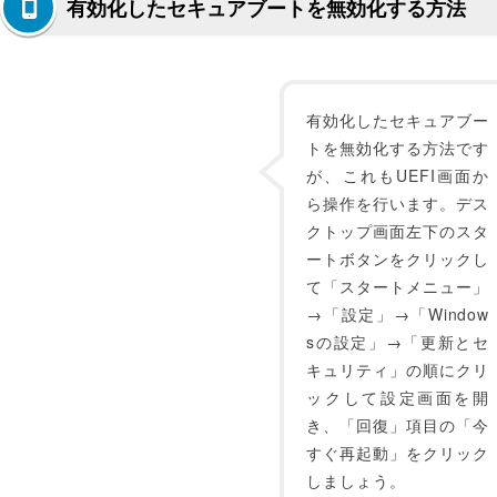
有効化したセキュアブートを無効化する方法
有効化したセキュアブー
トを無効化する方法です
が、これもUEFI画面か
ら操作を行います。デス
クトップ画面左下のスタ
ートボタンをクリックし
て「スタートメニュー」
→「設定」→「Window
sの設定」→「更新とセ
キュリティ」の順にクリ
ックして設定画面を開
き、「回復」項目の「今
すぐ再起動」をクリック
しましょう。