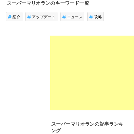
スーパーマリオラン
のキーワード一覧
紹介
アップデート
ニュース
攻略
スーパーマリオラン
の記事ランキ
ング