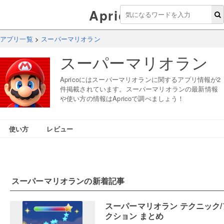
Aprico
アプリ一覧
>
スーパーマリオラン
スーパーマリオラン
Apricoにはスーパーマリオランに関するアプリ情報が2
件掲載されています。スーパーマリオランの最新情報
や使い方の情報はApricoで調べましょう！
使い方
レビュー
スーパーマリオラン
の新着記事
スーパーマリオラン テクニック/
クション まとめ