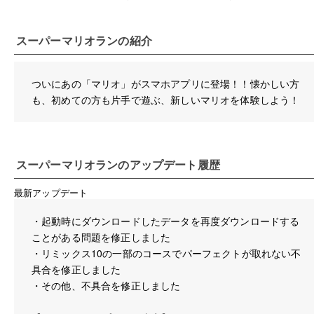
スーパーマリオラン
の紹介
ついにあの「マリオ」がスマホアプリに登場！！懐かしい方
も、初めての方も片手で遊ぶ、新しいマリオを体験しよう！
スーパーマリオラン
のアップデート履歴
最新アップデート
・起動時にダウンロードしたデータを再度ダウンロードする
ことがある問題を修正しました
・リミックス10の一部のコースでパーフェクトが取れない不
具合を修正しました
・その他、不具合を修正しました