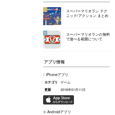
1
スーパーマリオラン テク
ニック/アクション まとめ
2
スーパーマリオランの無料
で遊べる範囲について
アプリ情報
iPhoneアプリ
カテゴリ
ゲーム
更新
2018年01月11日
Androidアプリ