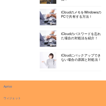
iCloudのメモをWindowsの
PCで共有する方法！
iCloudのパスワードを忘れ
た場合の対処法を紹介！
iCloudにバックアップでき
ない場合の原因と対処法！
Aprico
ウィジェット