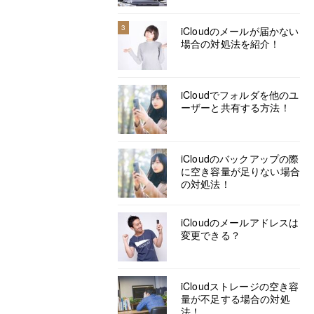
3
iCloudのメールが届かない
場合の対処法を紹介！
iCloudでフォルダを他のユ
ーザーと共有する方法！
iCloudのバックアップの際
に空き容量が足りない場合
の対処法！
iCloudのメールアドレスは
変更できる？
iCloudストレージの空き容
量が不足する場合の対処
法！