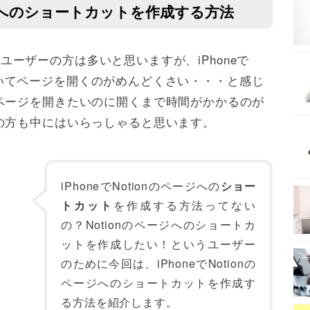
ページへのショートカットを作成する方法
ユーザーの方は多いと思いますが、iPhoneで
リを開いてページを開くのがめんどくさい・・・と感じ
ページを開きたいのに開くまで時間がかかるのが
の方も中にはいらっしゃると思います。
iPhoneでNotionのページへの
ショー
トカット
を作成する方法ってない
の？Notionのページへのショートカ
ットを作成したい！というユーザー
のために今回は、iPhoneでNotionの
ページへのショートカットを作成す
る方法を紹介します。