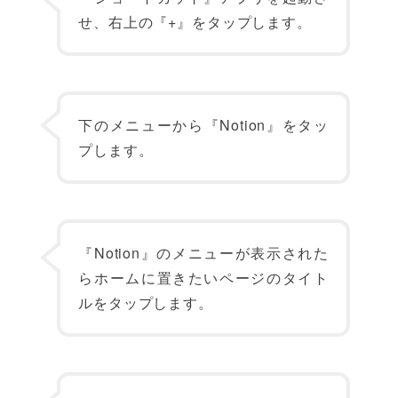
せ、右上の『+』をタップします。
下のメニューから『Notion』をタッ
プします。
『Notion』のメニューが表示された
らホームに置きたいページのタイト
ルをタップします。