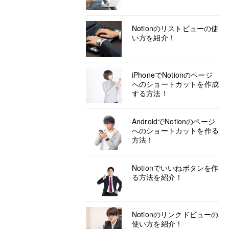
Notionのリストビューの使
い方を紹介！
iPhoneでNotionのページ
へのショートカットを作成
する方法！
AndroidでNotionのページ
へのショートカットを作る
方法！
Notionでいいねボタンを作
る方法を紹介！
Notionのリンクドビューの
使い方を紹介！