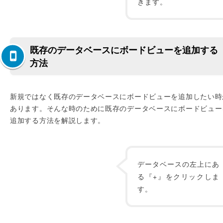
きます。
既存のデータベースにボードビューを追加する
方法
新規ではなく既存のデータベースにボードビューを追加したい時
あります。そんな時のために既存のデータベースにボードビュー
追加する方法を解説します。
データベースの左上にあ
る『+』をクリックしま
す。