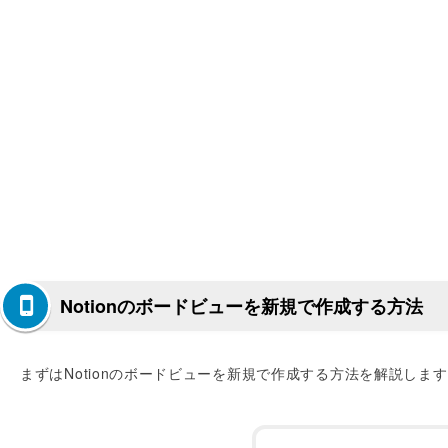
Notionのボードビューを新規で作成する方法
まずはNotionのボードビューを新規で作成する方法を解説しま