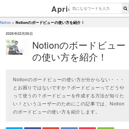
Aprico
Notion
>
Notionのボードビューの使い方を紹介！
2026年02月26日
Notionのボードビュー
の使い方を紹介！
Notionのボードビューの使い方が分からない・・・
とお困りではないですか？ボードビューってどうや
って使うの？ボードビューを作成する方法が知りた
い！というユーザーのためにこの記事では、Notion
のボードビューの使い方を紹介します。