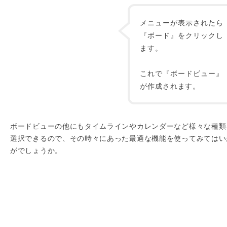
メニューが表示されたら
『ボード』をクリックし
ます。
これで『ボードビュー』
が作成されます。
ボードビューの他にもタイムラインやカレンダーなど様々な種類
選択できるので、その時々にあった最適な機能を使ってみてはい
がでしょうか。