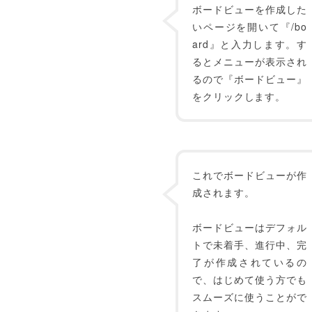
ボードビューを作成した
いページを開いて『/bo
ard』と入力します。す
るとメニューが表示され
るので『ボードビュー』
をクリックします。
これでボードビューが作
成されます。
ボードビューはデフォル
トで未着手、進行中、完
了が作成されているの
で、はじめて使う方でも
スムーズに使うことがで