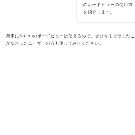
のボードビューの使い方
を紹介します。
簡単にNotionのボードビューは使えるので、ぜひ今まで使った
がなかったユーザーの方も使ってみてください。