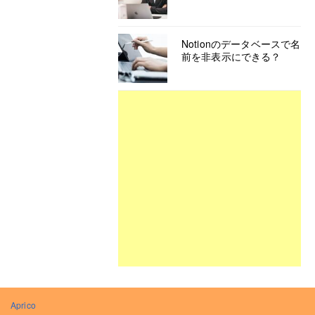
Notionのデータベースで名
前を非表示にできる？
Aprico