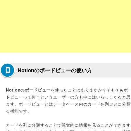
Notionのボードビューの使い方
Notion
の
ボードビュー
を使ったことはありますか？そもそもボ
ドビューって何？というユーザーの方も中にはいらっしゃると思
ます。ボードビューとはデータベース内のカードを列ごとに分類
る機能です。
カードを列に分類することで視覚的に情報を見ることができます