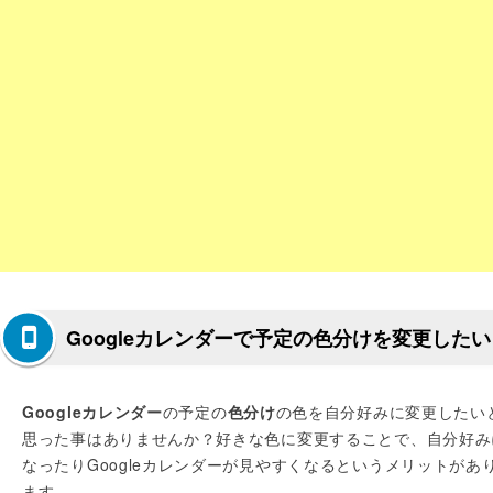
Googleカレンダーで予定の色分けを変更したい
Googleカレンダー
の予定の
色分け
の色を自分好みに変更したい
思った事はありませんか？好きな色に変更することで、自分好み
なったりGoogleカレンダーが見やすくなるというメリットがあ
ます。