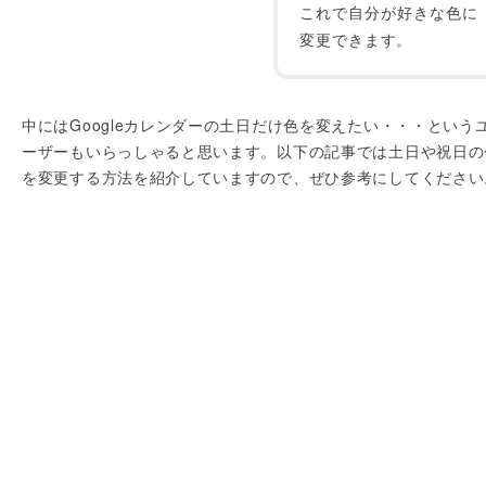
これで自分が好きな色に
変更できます。
中にはGoogleカレンダーの土日だけ色を変えたい・・・という
ーザーもいらっしゃると思います。以下の記事では土日や祝日の
を変更する方法を紹介していますので、ぜひ参考にしてください