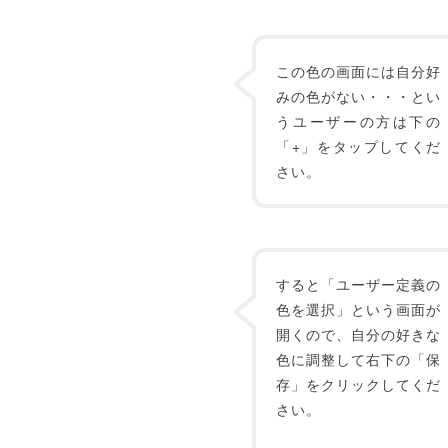
この色の画面には自分好
みの色がない・・・とい
うユーザーの方は下の
「+」をタップしてくだ
さい。
すると「ユーザー定義の
色を選択」という画面が
開くので、自分の好きな
色に調整して右下の「保
存」をクリックしてくだ
さい。