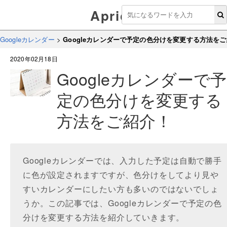
Aprico
Googleカレンダー
>
Googleカレンダーで予定の色分けを変更する方法を
2020年02月18日
Googleカレンダーで予
定の色分けを変更する
方法をご紹介！
Googleカレンダーでは、入力した予定は自動で勝手
に色が設定されますですが、色分けをしてより見や
すいカレンダーにしたい方も多いのではないでしょ
うか。この記事では、Googleカレンダーで予定の色
分けを変更する方法を紹介していきます。