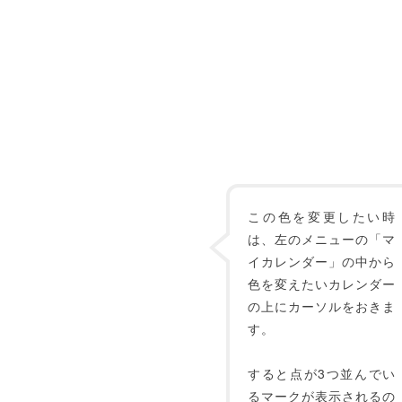
この色を変更したい時
は、左のメニューの「マ
イカレンダー」の中から
色を変えたいカレンダー
の上にカーソルをおきま
す。
すると点が3つ並んでい
るマークが表示されるの