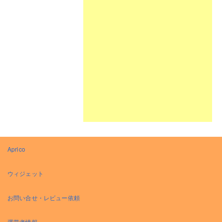
Aprico
ウィジェット
お問い合せ・レビュー依頼
運営者情報