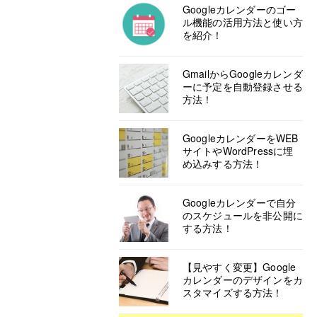
Googleカレンダーのゴー
ル機能の活用方法と使い方
を紹介！
GmailからGoogleカレンダ
ーに予定を自動登録させる
方法！
GoogleカレンダーをWEB
サイトやWordPressに埋
め込みする方法！
Googleカレンダーで自分
のスケジュールを非公開に
する方法！
【見やすく変更】Google
カレンダーのデザインをカ
スタマイズする方法！