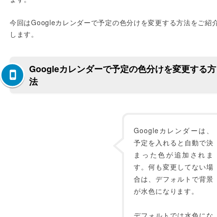
今回はGoogleカレンダーで予定の色分けを変更する方法をご紹
します。
Googleカレンダーで予定の色分けを変更する方
法
Googleカレンダーは、
予定を入れると自動で決
まった色が追加されま
す。何も変更してない場
合は、デフォルトで背景
が水色になります。
デフォルトでは水色にな