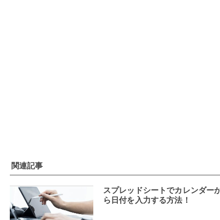
関連記事
スプレッドシートでカレンダー
ら日付を入力する方法！