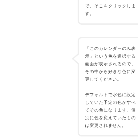
で、そこをクリックしま
す。
「このカレンダーのみ表
示」という色を選択する
画面が表示されるので、
その中から好きな色に変
更してください。
デフォルトで水色に設定
していた予定の色がすべ
てその色になります。個
別に色を変えていたもの
は変更されません。