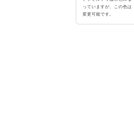
っていますが、この色は
変更可能です。