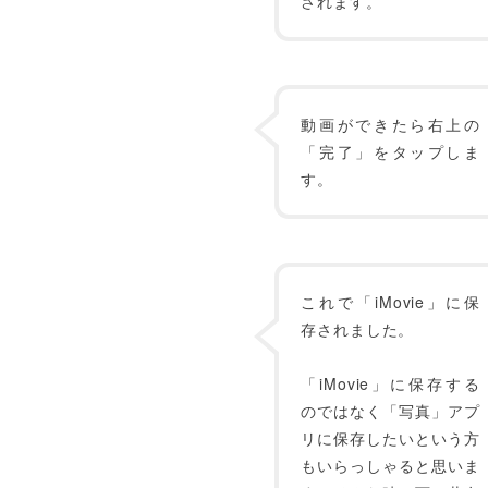
されます。
動画ができたら右上の
「完了」をタップしま
す。
これで「iMovie」に保
存されました。
「iMovie」に保存する
のではなく「写真」アプ
リに保存したいという方
もいらっしゃると思いま