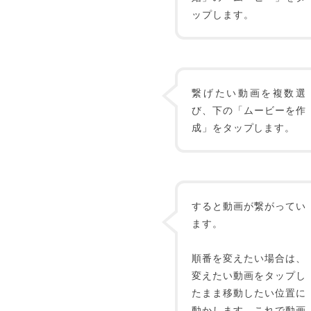
ップします。
繋げたい動画を複数選
び、下の「ムービーを作
成」をタップします。
すると動画が繋がってい
ます。
順番を変えたい場合は、
変えたい動画をタップし
たまま移動したい位置に
動かします。これで動画