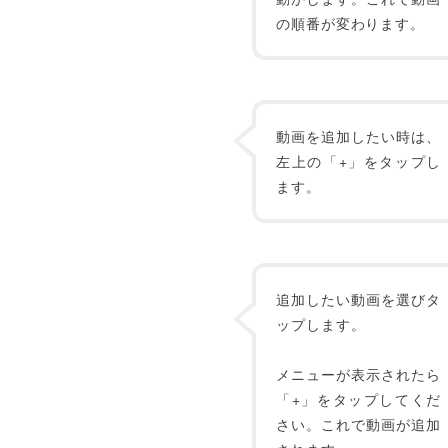
の順番が変わります。
動画を追加したい時は、
左上の「+」をタップし
ます。
追加したい動画を選びタ
ップします。
メニューが表示されたら
「+」をタップしてくだ
さい。これで動画が追加