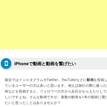
iPhoneで動画と動画を繋げたい
最近ではインスタグラムやTwitter、YouTubeなどに
動画
を投稿
ているユーザーの方は多いと思います。例えば旅行の際に撮った
画などを投稿すると、フォロワーの方から反応がもらえたりして
しいですよね。そんな動画ですが、複数の動画を1本の動画に繋
たいと思ったことはありませんか？