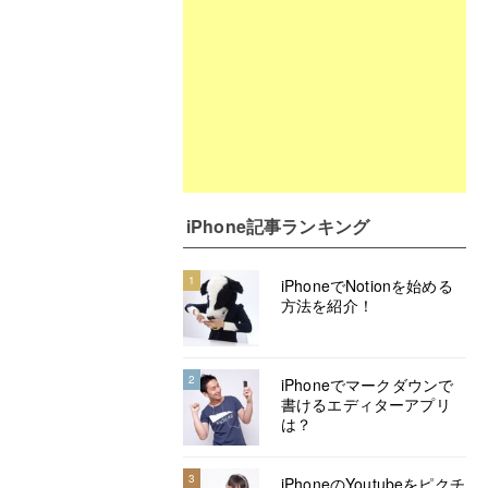
iPhone記事ランキング
1
iPhoneでNotionを始める
方法を紹介！
2
iPhoneでマークダウンで
書けるエディターアプリ
は？
3
iPhoneのYoutubeをピクチ