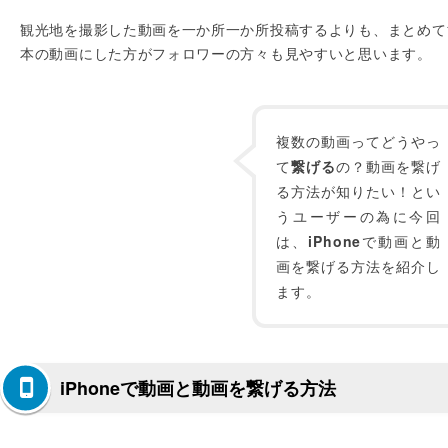
観光地を撮影した動画を一か所一か所投稿するよりも、まとめて
本の動画にした方がフォロワーの方々も見やすいと思います。
複数の動画ってどうやっ
て
繋げる
の？動画を繋げ
る方法が知りたい！とい
うユーザーの為に今回
は、
iPhone
で動画と動
画を繋げる方法を紹介し
ます。
iPhoneで動画と動画を繋げる方法