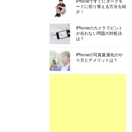
iPhoneですぐにダークモ
ードに切り替える方法を紹
介！
iPhoneのカメラでピント
が合わない問題の対処法
は？
iPhoneの写真最適化のや
り方とデメリットは？