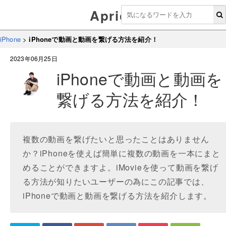
Aprico
iPhone
>
iPhoneで動画と動画を繋げる方法を紹介！
2023年06月25日
iPhoneで動画と動画を
繋げる方法を紹介！
複数の動画を繋げたいと思ったことはありません
か？iPhoneを使えば簡単に複数の動画を一本にまと
めることができますよ。iMovieを使って動画を繋げ
る方法が知りたいユーザーの為にこの記事では、
iPhoneで動画と動画を繋げる方法を紹介します。