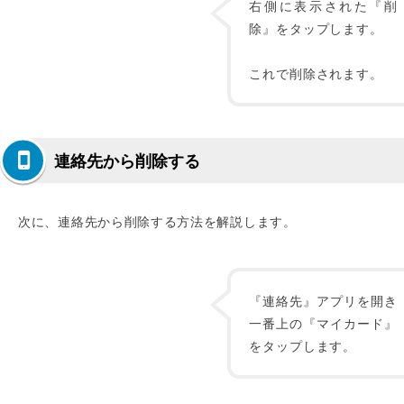
右側に表示された『削
除』をタップします。
これで削除されます。
連絡先から削除する
次に、連絡先から削除する方法を解説します。
『連絡先』アプリを開き
一番上の『マイカード』
をタップします。