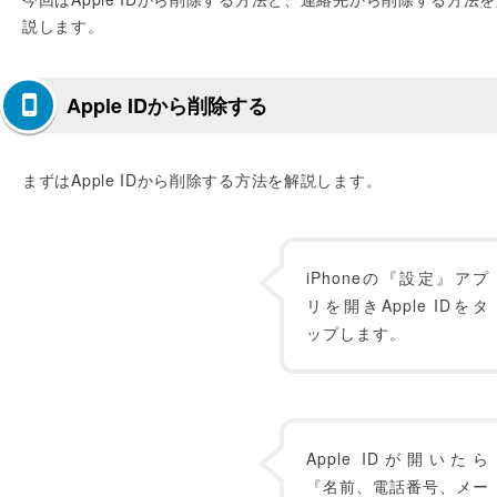
説します。
Apple IDから削除する
まずはApple IDから削除する方法を解説します。
iPhoneの『設定』アプ
リを開きApple IDをタ
ップします。
Apple IDが開いたら
『名前、電話番号、メー