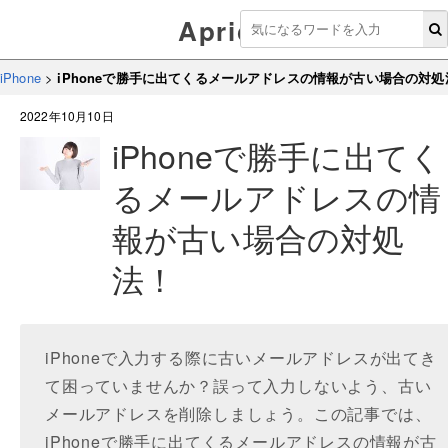
Aprico
iPhone
>
iPhoneで勝手に出てくるメールアドレスの情報が古い場合の対処
2022年10月10日
iPhoneで勝手に出てく
るメールアドレスの情
報が古い場合の対処
法！
iPhoneで入力する際に古いメールアドレスが出てき
て困っていませんか？誤って入力しないよう、古い
メールアドレスを削除しましょう。この記事では、
iPhoneで勝手に出てくるメールアドレスの情報が古