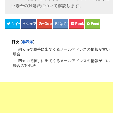
い場合の対処法について解説します。
ツイート
シェア
Google+
はてブ
Pocket
Feedly
目次
[
非表示
]
iPhoneで勝手に出てくるメールアドレスの情報が古い
場合
iPhoneで勝手に出てくるメールアドレスの情報が古い
場合の対処法