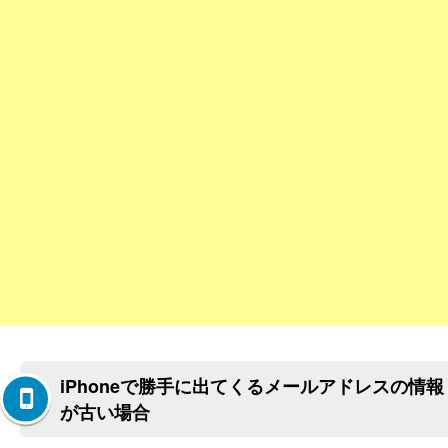
iPhoneで勝手に出てくるメールアドレスの情報
が古い場合