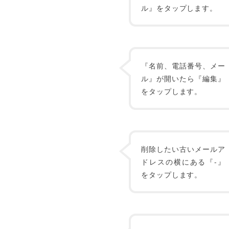
ル』をタップします。
『名前、電話番号、メー
ル』が開いたら『編集』
をタップします。
削除したい古いメールア
ドレスの横にある『-』
をタップします。