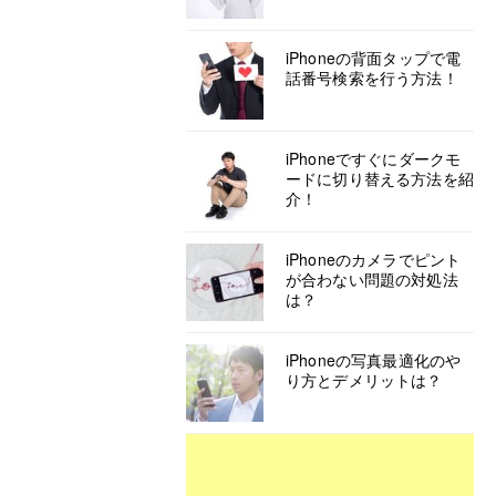
iPhoneの背面タップで電
話番号検索を行う方法！
iPhoneですぐにダークモ
ードに切り替える方法を紹
介！
iPhoneのカメラでピント
が合わない問題の対処法
は？
iPhoneの写真最適化のや
り方とデメリットは？