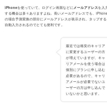
iPhone
を使っていて、ログイン画面などに
メールアドレス
を入
する機会は多々ありますよね。長いメールアドレスでも、iPhon
の場合予測変換の部分にメールアドレスが表示され、タップする
自動入力されるのでとても便利です。
最近では格安のキャリア
に変更するユーザーの方
が増えていますが、キャ
リアメールを使う場合は
個別にプランに申し込む
必要があるので、キャリ
アメールが必要でないユ
ーザーの方は申し込んで
いないかと思います。