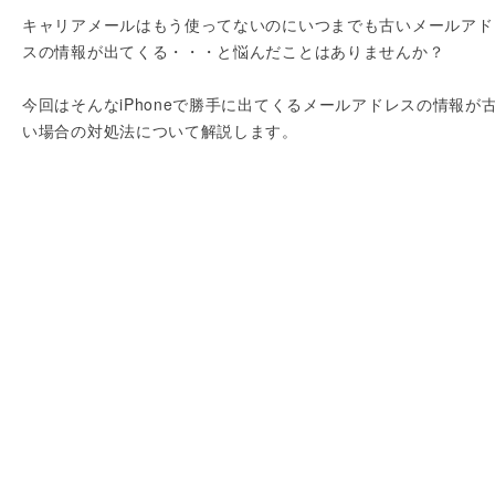
キャリアメールはもう使ってないのにいつまでも古いメールアド
スの情報が出てくる・・・と悩んだことはありませんか？
今回はそんなiPhoneで勝手に出てくるメールアドレスの情報が
い場合の対処法について解説します。