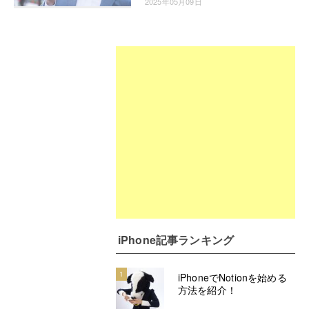
2025年05月09日
iPhone記事ランキング
1
iPhoneでNotionを始める
方法を紹介！