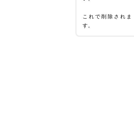
これで削除されま
す。