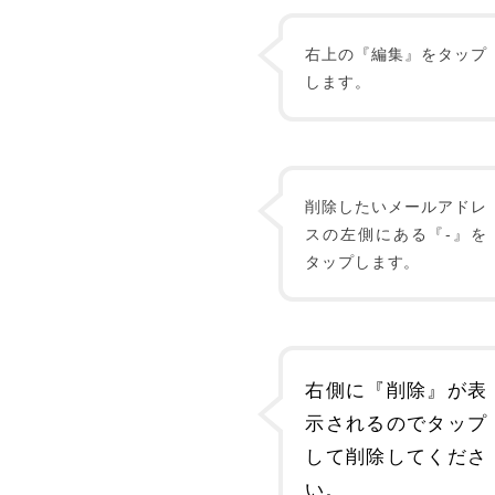
右上の『編集』をタップ
します。
削除したいメールアドレ
スの左側にある『-』を
タップします。
右側に『削除』が表
示されるのでタップ
して削除してくださ
い。