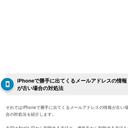
iPhoneで勝手に出てくるメールアドレスの情報
が古い場合の対処法
それではiPhoneで勝手に出てくるメールアドレスの情報が古い
合の対処法を紹介します。
今回はApple IDから削除する方法と、連絡先から削除する方法