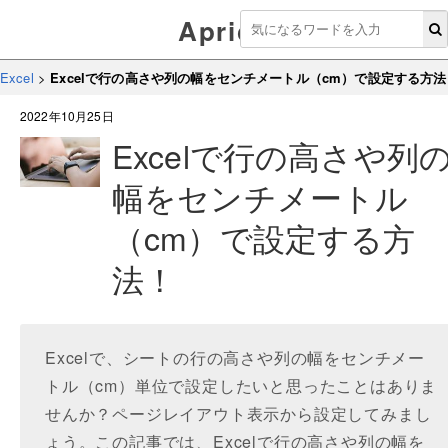
Aprico
Excel
>
Excelで行の高さや列の幅をセンチメートル（cm）で設定する方法
2022年10月25日
Excelで行の高さや列
幅をセンチメートル
（cm）で設定する方
法！
Excelで、シートの行の高さや列の幅をセンチメー
トル（cm）単位で設定したいと思ったことはありま
せんか？ページレイアウト表示から設定してみまし
ょう。この記事では、Excelで行の高さや列の幅を