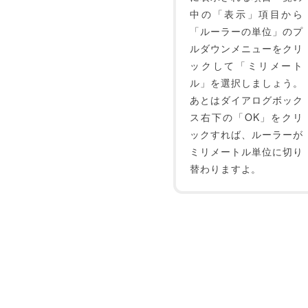
中の「表示」項目から
「ルーラーの単位」のプ
ルダウンメニューをクリ
ックして「ミリメート
ル」を選択しましょう。
あとはダイアログボック
ス右下の「OK」をクリ
ックすれば、ルーラーが
ミリメートル単位に切り
替わりますよ。