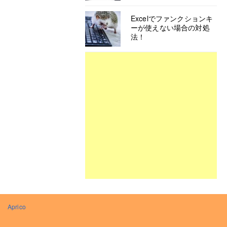
Excelでファンクションキ
ーが使えない場合の対処
法！
Aprico