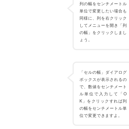
列の幅をセンチメートル
単位で変更したい場合も
同様に、列を右クリック
してメニューを開き「列
の幅」をクリックしまし
ょう。
「セルの幅」ダイアログ
ボックスが表示されるの
で、数値をセンチメート
ル単位で入力して「O
K」をクリックすれば列
の幅をセンチメートル単
位で変更できますよ。