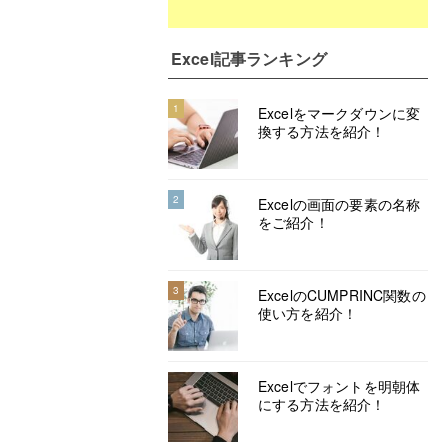
Excel記事ランキング
1
Excelをマークダウンに変
換する方法を紹介！
2
Excelの画面の要素の名称
をご紹介！
3
ExcelのCUMPRINC関数の
使い方を紹介！
Excelでフォントを明朝体
にする方法を紹介！