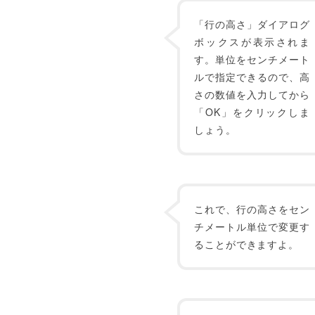
「行の高さ」ダイアログ
ボックスが表示されま
す。単位をセンチメート
ルで指定できるので、高
さの数値を入力してから
「OK」をクリックしま
しょう。
これで、行の高さをセン
チメートル単位で変更す
ることができますよ。