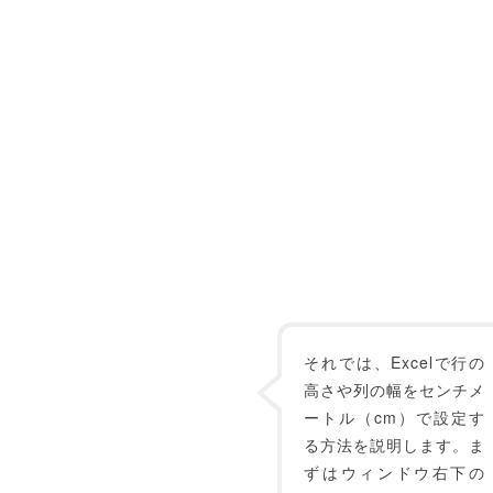
それでは、Excelで行の
高さや列の幅をセンチメ
ートル（cm）で設定す
る方法を説明します。ま
ずはウィンドウ右下の