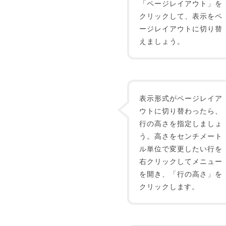
「ページレイアウト」を
クリックして、表示をペ
ージレイアウトに切り替
えましょう。
表示形式がページレイア
ウトに切り替わったら、
行の高さを指定しましょ
う。高さをセンチメート
ル単位で変更したい行を
右クリックしてメニュー
を開き、「行の高さ」を
クリックします。