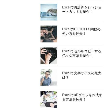
Excelで再計算を行うショ
ートカットを紹介！
ExcelのDEGREES関数の
使い方を紹介！
Excelでセルをコピーする
色々な方法を紹介！
Excelで文字サイズの最大
は？
Excelで3Dグラフを作成す
る方法を紹介！