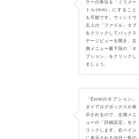
ラーの単位を「ミリメー
トル(mm)」にすること
も可能です。ウィンドウ
左上の「ファイル」タブ
をクリックしてバックス
テージビューを開き、左
側メニュー最下段の「オ
プション」をクリックし
ましょう。
「Excelのオプション」
ダイアログボックスが表
示されるので、左側メニ
ューの「詳細設定」をク
リックします。右ペイン
に表示される項目一覧の