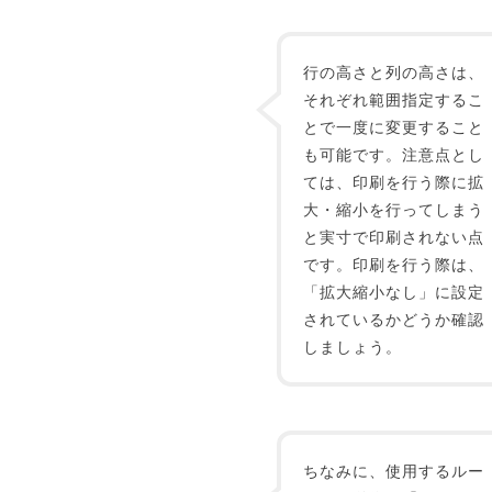
行の高さと列の高さは、
それぞれ範囲指定するこ
とで一度に変更すること
も可能です。注意点とし
ては、印刷を行う際に拡
大・縮小を行ってしまう
と実寸で印刷されない点
です。印刷を行う際は、
「拡大縮小なし」に設定
されているかどうか確認
しましょう。
ちなみに、使用するルー