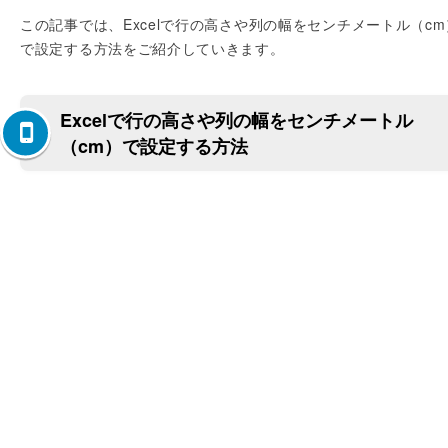
この記事では、Excelで行の高さや列の幅をセンチメートル（cm
で設定する方法をご紹介していきます。
Excelで行の高さや列の幅をセンチメートル
（cm）で設定する方法