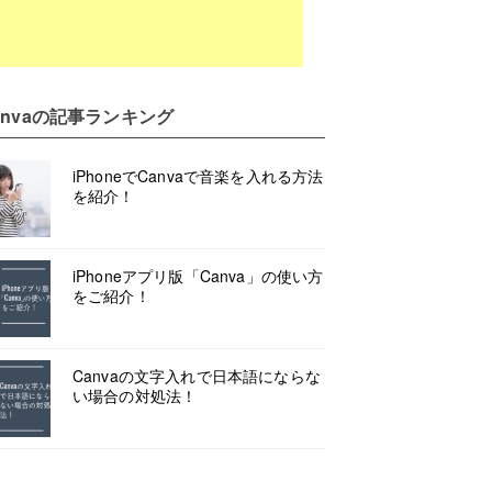
nva
の記事ランキング
iPhoneでCanvaで音楽を入れる方法
を紹介！
iPhoneアプリ版「Canva」の使い方
をご紹介！
Canvaの文字入れで日本語にならな
い場合の対処法！