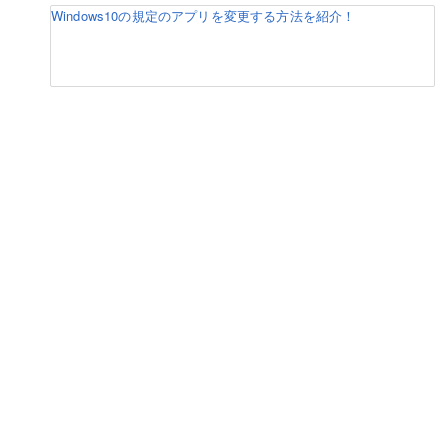
Windows10の規定のアプリを変更する方法を紹介！