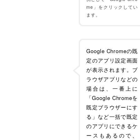
me」をクリックしてい
ます。
Google Chromeの既
定のアプリ設定画面
が表示されます。ブ
ラウザアプリなどの
場合は、一番上に
「Google Chromeを
既定ブラウザーにす
る」など一括で既定
のアプリにできるケ
ースもあるので、