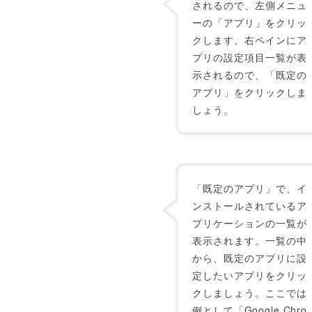
されるので、左側メニュ
ーの「アプリ」をクリッ
クします。右ペインにア
プリの設定項目一覧が表
示されるので、「既定の
アプリ」をクリックしま
しょう。
「既定のアプリ」で、イ
ンストールされているア
プリケーションの一覧が
表示されます。一覧の中
から、既定のアプリに設
定したいアプリをクリッ
クしましょう。ここでは
例として「Google Chro