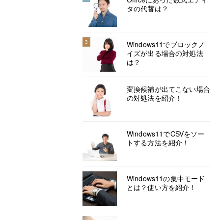
タの代替は？
3
Windows11でブロックノ
イズが出る場合の対処法
は？
変換候補が出てこない場合
の対処法を紹介！
Windows11でCSVをソー
トする方法を紹介！
Windows11の集中モード
とは？使い方を紹介！