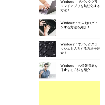
Windows11でバックグラ
ウンドアプリを無効化する
方法！
Windows11で自動ログイ
ンする方法を紹介！
Windows11でバックスラ
ッシュを入力する方法を紹
介！
Windows11の情報収集を
停止する方法を紹介！