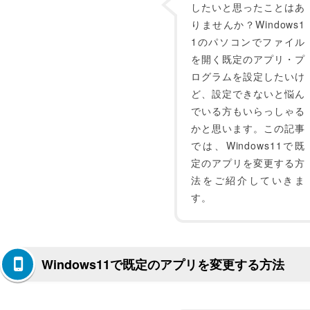
したいと思ったことはあ
りませんか？Windows1
1のパソコンでファイル
を開く既定のアプリ・プ
ログラムを設定したいけ
ど、設定できないと悩ん
でいる方もいらっしゃる
かと思います。この記事
では、Windows11で既
定のアプリを変更する方
法をご紹介していきま
す。
Windows11で既定のアプリを変更する方法