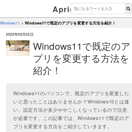
Aprico
Windows11
>
Windows11で既定のアプリを変更する方法を紹介！
2023年03月02日
Windows11で既定のア
プリを変更する方法を
紹介！
Windows11のパソコンで、既定のアプリを変更した
いと思ったことはありませんか？Windows10とは違
い、設定方法が多少ややこしくなっているので注意
が必要です。この記事では、Windows11で既定のア
プリを変更する方法をご紹介していきます。