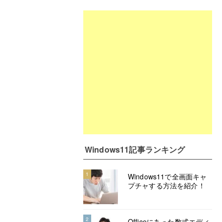
Windows11記事ランキング
1
Windows11で全画面キャ
プチャする方法を紹介！
2
Officeにあった数式エディ