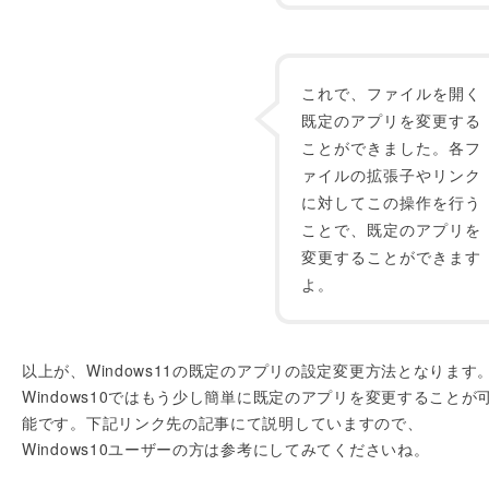
これで、ファイルを開く
既定のアプリを変更する
ことができました。各フ
ァイルの拡張子やリンク
に対してこの操作を行う
ことで、既定のアプリを
変更することができます
よ。
以上が、Windows11の既定のアプリの設定変更方法となります
Windows10ではもう少し簡単に既定のアプリを変更することが
能です。下記リンク先の記事にて説明していますので、
Windows10ユーザーの方は参考にしてみてくださいね。