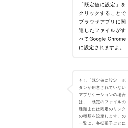
「既定値に設定」を
クリックすることで
ブラウザアプリに関
連したファイルがす
べてGoogle Chrome
に設定されますよ。
もし「既定値に設定」ボ
タンが用意されていない
アプリケーションの場合
は、「既定のファイルの
種類または既定のリンク
の種類を設定します」の
一覧に、各拡張子ごとに