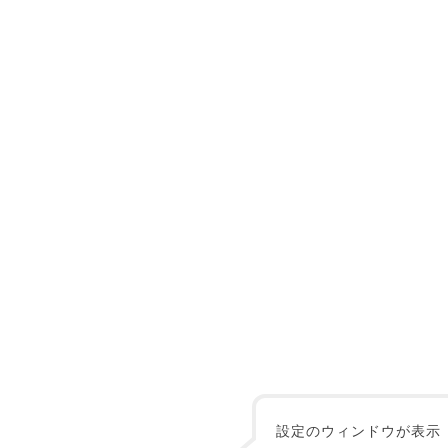
設定のウィンドウが表示