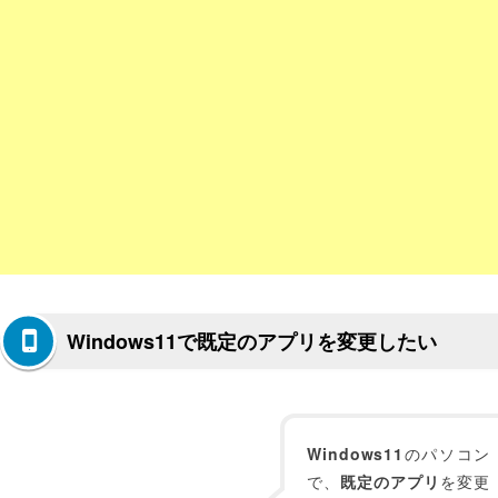
Windows11で既定のアプリを変更したい
Windows11
のパソコン
で、
既定のアプリ
を変更