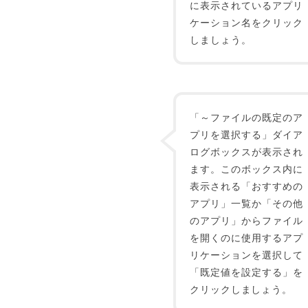
に表示されているアプリ
ケーション名をクリック
しましょう。
「～ファイルの既定のア
プリを選択する」ダイア
ログボックスが表示され
ます。このボックス内に
表示される「おすすめの
アプリ」一覧か「その他
のアプリ」からファイル
を開くのに使用するアプ
リケーションを選択して
「既定値を設定する」を
クリックしましょう。