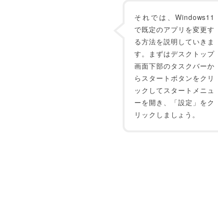
それでは、Windows11
で既定のアプリを変更す
る方法を説明していきま
す。まずはデスクトップ
画面下部のタスクバーか
らスタートボタンをクリ
ックしてスタートメニュ
ーを開き、「設定」をク
リックしましょう。