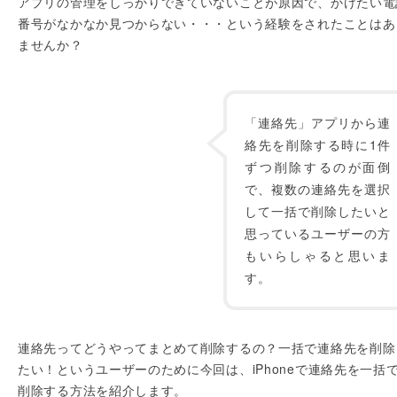
アプリの管理をしっかりできていないことが原因で、かけたい電
番号がなかなか見つからない・・・という経験をされたことはあ
ませんか？
「連絡先」アプリから連
絡先を削除する時に1件
ずつ削除するのが面倒
で、複数の連絡先を選択
して一括で削除したいと
思っているユーザーの方
もいらしゃると思いま
す。
連絡先ってどうやってまとめて削除するの？一括で連絡先を削除
たい！というユーザーのために今回は、iPhoneで連絡先を一括
削除する方法を紹介します。