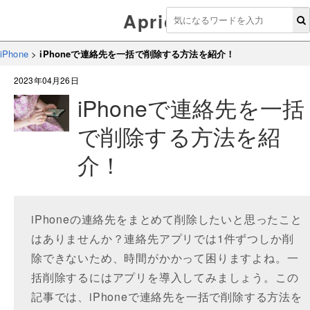
Aprico
iPhone
>
iPhoneで連絡先を一括で削除する方法を紹介！
2023年04月26日
iPhoneで連絡先を一括
で削除する方法を紹
介！
iPhoneの連絡先をまとめて削除したいと思ったこと
はありませんか？連絡先アプリでは1件ずつしか削
除できないため、時間がかかって困りますよね。一
括削除するにはアプリを導入してみましょう。この
記事では、iPhoneで連絡先を一括で削除する方法を