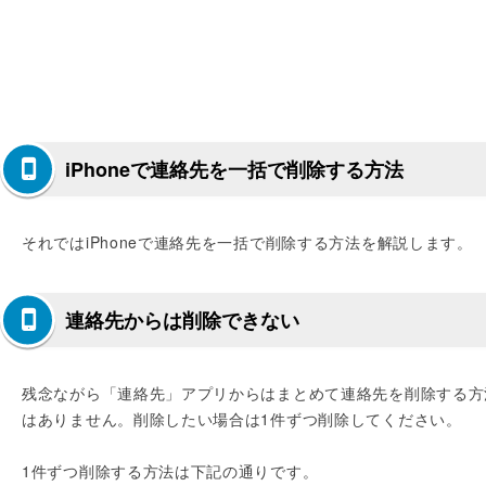
iPhoneで連絡先を一括で削除する方法
それではiPhoneで連絡先を一括で削除する方法を解説します。
連絡先からは削除できない
残念ながら「連絡先」アプリからはまとめて連絡先を削除する方
はありません。削除したい場合は1件ずつ削除してください。
1件ずつ削除する方法は下記の通りです。