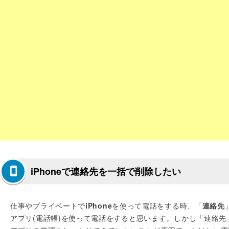
iPhoneで連絡先を一括で削除したい
仕事やプライベートで
iPhone
を使って電話をする時、「
連絡先
アプリ(電話帳)を使って電話をすると思います。しかし「連絡先