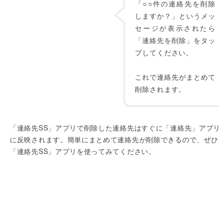
「○○件の連絡先を削除
しますか？」というメッ
セージが表示されたら
「連絡先を削除」をタッ
プしてください。
これで連絡先がまとめて
削除されます。
「連絡先SS」アプリで削除した連絡先はすぐに「連絡先」アプ
に反映されます。簡単にまとめて連絡先が削除できるので、ぜひ
「連絡先SS」アプリを使ってみてください。