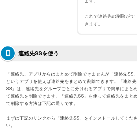
ます。
これで連絡先の削除がで
きます。
連絡先SSを使う
「連絡先」アプリからはまとめて削除できませんが「連絡先SS
というアプリを使えば連絡先をまとめて削除できます。「連絡先
SS」は、連絡先をグループごとに分けれるアプリで簡単にまと
て連絡先を削除できます。「連絡先SS」を使って連絡先をまと
て削除する方法は下記の通りです。
まずは下記のリンクから「連絡先SS」をインストールしてくだ
い。