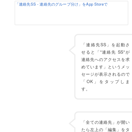
‎「連絡先SS - 連絡先のグループ分け」をApp Storeで
「連絡先SS」を起動さ
せると「"連絡先 SS"が
連絡先へのアクセスを求
めています」というメッ
セージが表示されるので
「OK」をタップしま
す。
「全ての連絡先」が開い
たら左上の「編集」をタ