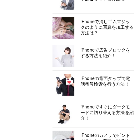
iPhoneで消しゴムマジッ
クのように写真を加工する
方法は？
iPhoneで広告ブロックを
する方法を紹介！
iPhoneの背面タップで電
話番号検索を行う方法！
iPhoneですぐにダークモ
ードに切り替える方法を紹
介！
iPhoneのカメラでピント