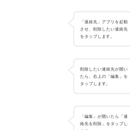
「連絡先」アプリを起動
させ、削除したい連絡先
をタップします。
削除したい連絡先が開い
たら、右上の「編集」を
タップします。
「編集」が開いたら「連
絡先を削除」をタップし