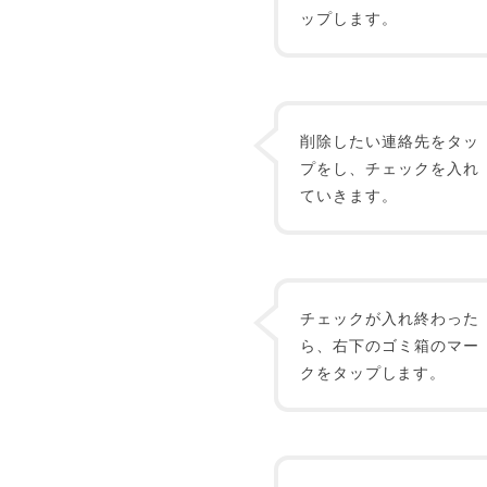
ップします。
削除したい連絡先をタッ
プをし、チェックを入れ
ていきます。
チェックが入れ終わった
ら、右下のゴミ箱のマー
クをタップします。