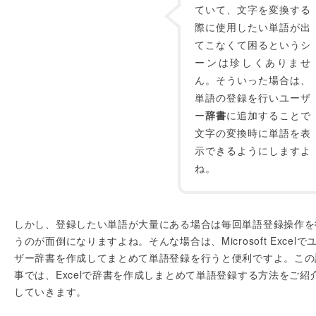
ていて、文字を変換する
際に使用したい単語が出
てこなくて困るというシ
ーンは珍しくありませ
ん。そういった場合は、
単語の登録を行いユーザ
ー
辞書
に追加することで
文字の変換時に単語を表
示できるようにしますよ
ね。
しかし、登録したい単語が大量にある場合は毎回単語登録操作を
うのが面倒になりますよね。そんな場合は、Microsoft Excelで
ザー辞書を作成してまとめて単語登録を行うと便利ですよ。この
事では、Excelで辞書を作成しまとめて単語登録する方法をご紹
していきます。