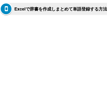
Excelで辞書を作成しまとめて単語登録する方