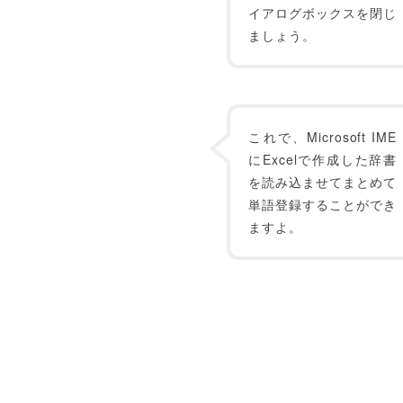
イアログボックスを閉じ
ましょう。
これで、Microsoft IME
にExcelで作成した辞書
を読み込ませてまとめて
単語登録することができ
ますよ。