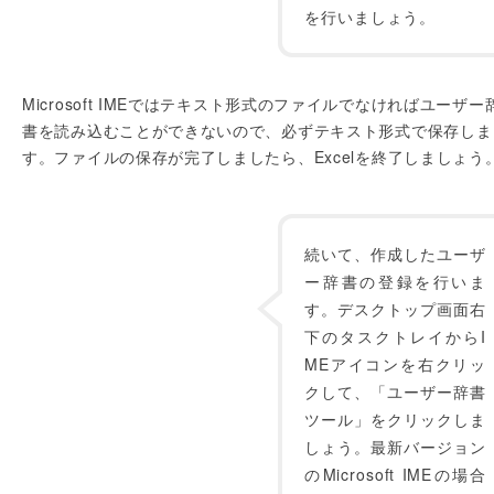
を行いましょう。
Microsoft IMEではテキスト形式のファイルでなければユーザー
書を読み込むことができないので、必ずテキスト形式で保存しま
す。ファイルの保存が完了しましたら、Excelを終了しましょう
続いて、作成したユーザ
ー辞書の登録を行いま
す。デスクトップ画面右
下のタスクトレイからI
MEアイコンを右クリッ
クして、「ユーザー辞書
ツール」をクリックしま
しょう。最新バージョン
のMicrosoft IMEの場合