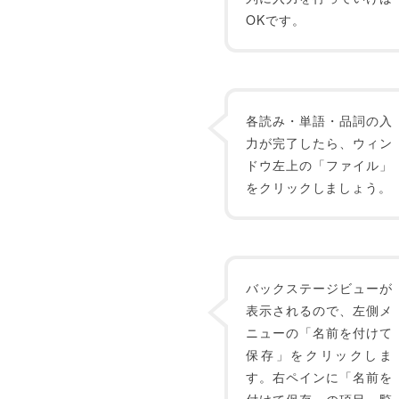
OKです。
各読み・単語・品詞の入
力が完了したら、ウィン
ドウ左上の「ファイル」
をクリックしましょう。
バックステージビューが
表示されるので、左側メ
ニューの「名前を付けて
保存」をクリックしま
す。右ペインに「名前を