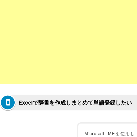
Excelで辞書を作成しまとめて単語登録したい
Microsoft IMEを使用し