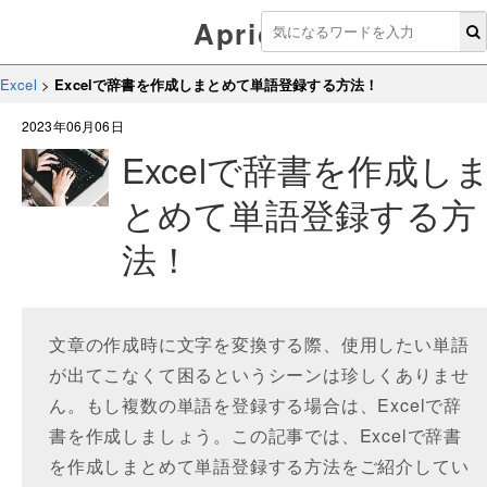
Aprico
Excel
>
Excelで辞書を作成しまとめて単語登録する方法！
2023年06月06日
Excelで辞書を作成し
とめて単語登録する方
法！
文章の作成時に文字を変換する際、使用したい単語
が出てこなくて困るというシーンは珍しくありませ
ん。もし複数の単語を登録する場合は、Excelで辞
書を作成しましょう。この記事では、Excelで辞書
を作成しまとめて単語登録する方法をご紹介してい