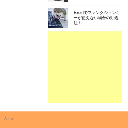
Excelでファンクションキ
ーが使えない場合の対処
法！
Aprico