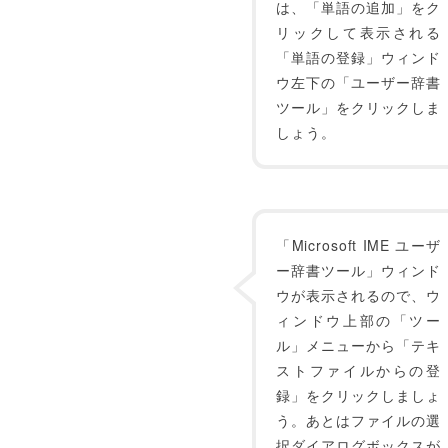
は、「単語の追加」をク
リックして表示される
「単語の登録」ウィンド
ウ左下の「ユーザー辞書
ツール」をクリックしま
しょう。
「Microsoft IME ユーザ
ー辞書ツール」ウィンド
ウが表示されるので、ウ
ィンドウ上部の「ツー
ル」メニューから「テキ
ストファイルからの登
録」をクリックしましょ
う。あとはファイルの選
択ダイアログボックスが