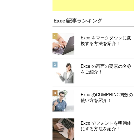
Excel記事ランキング
1
Excelをマークダウンに変
換する方法を紹介！
2
Excelの画面の要素の名称
をご紹介！
3
ExcelのCUMPRINC関数の
使い方を紹介！
Excelでフォントを明朝体
にする方法を紹介！