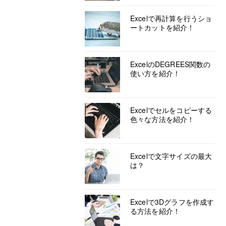
Excelで再計算を行うショ
ートカットを紹介！
ExcelのDEGREES関数の
使い方を紹介！
Excelでセルをコピーする
色々な方法を紹介！
Excelで文字サイズの最大
は？
Excelで3Dグラフを作成す
る方法を紹介！