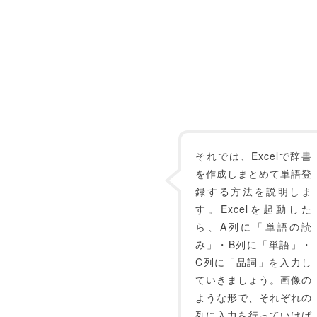
それでは、Excelで辞書
を作成しまとめて単語登
録する方法を説明しま
す。Excelを起動した
ら、A列に「単語の読
み」・B列に「単語」・
C列に「品詞」を入力し
ていきましょう。画像の
ような形で、それぞれの
列に入力を行っていけば