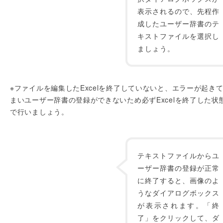
表示されるので、先程作
成したユーザー辞書のテ
キストファイルを選択し
ましょう。
※ファイルを編集したExcelを終了していないと、エラーが起き
まいユーザー辞書の登録ができないため必ずExcelを終了した状
で行いましょう。
テキストファイルからユ
ーザー辞書の登録が正常
に終了すると、画像のよ
うなダイアログボックス
が表示されます。「終
了」をクリックして、ダ