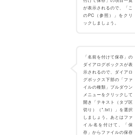
付けて保存」の項目一覧
が表示されるので、「こ
のPC（参照）」をクリ
ックしましょう。
「名前を付けて保存」の
ダイアログボックスが表
示されるので、ダイアロ
グボックス下部の「ファ
イルの種類」プルダウン
メニューをクリックして
開き「テキスト（タブ区
切り）（*.txt）」を選択
しましょう。あとはファ
イル名を付けて、「保
存」からファイルの保存