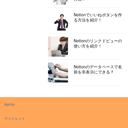
Notionでいいねボタンを作
る方法を紹介！
Notionのリンクドビューの
使い方を紹介！
Notionのデータベースで名
前を非表示にできる？
Aprico
ウィジェット