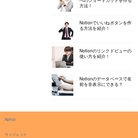
へのショートカットを作る
方法！
Notionでいいねボタンを作
る方法を紹介！
Notionのリンクドビューの
使い方を紹介！
Notionのデータベースで名
前を非表示にできる？
Aprico
ウィジェット