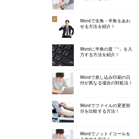
3
Wordで全角・半角をあわ
せる方法を紹介！
Wordに半角の度「°」を入
力する方法を紹介！
Wordで差し込み印刷の日
付が異なる場合の対処法！
Wordでファイルの変更部
分を比較する方法！
Wordでノットイコールを