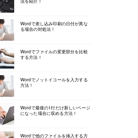
法を紹介！
Wordで差し込み印刷の日付が異な
る場合の対処法！
Wordでファイルの変更部分を比較
する方法！
Wordでノットイコールを入力する
方法！
Wordで最後の1行だけ新しいページ
になった場合に収める方法！
Wordで他のファイルを挿入する方