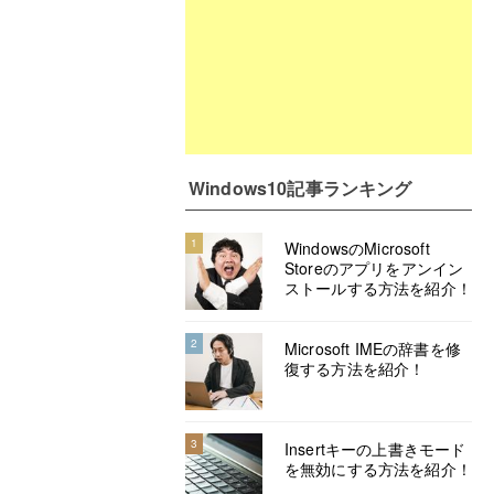
Windows10記事ランキング
1
WindowsのMicrosoft
Storeのアプリをアンイン
ストールする方法を紹介！
2
Microsoft IMEの辞書を修
復する方法を紹介！
3
Insertキーの上書きモード
を無効にする方法を紹介！