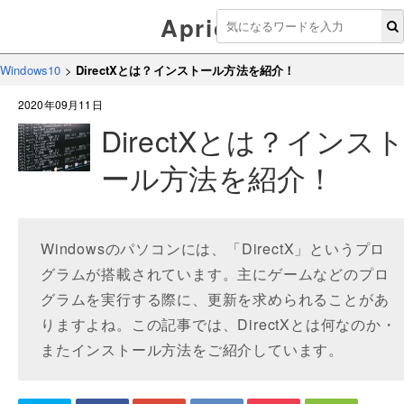
Aprico
Windows10
>
DirectXとは？インストール方法を紹介！
2020年09月11日
DirectXとは？インス
ール方法を紹介！
Windowsのパソコンには、「DirectX」というプロ
グラムが搭載されています。主にゲームなどのプロ
グラムを実行する際に、更新を求められることがあ
りますよね。この記事では、DirectXとは何なのか・
またインストール方法をご紹介しています。