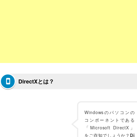
DirectXとは？
Windowsのパソコンの
コンポーネントである
「Microsoft DirectX」
をご存知でしょうか？
Di