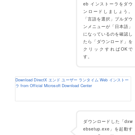
eb インストーラをダウ
ンロードしましょう。
「言語を選択」プルダウ
ンメニューが「日本語」
になっているのを確認し
たら「ダウンロード」を
クリックすればOKで
す。
Download DirectX エンド ユーザー ランタイム Web インストー
ラ from Official Microsoft Download Center
ダウンロードした「dxw
ebsetup.exe」を起動す