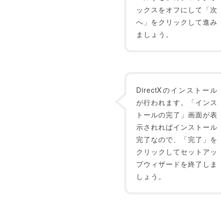
ックスをオフにして「次
へ」をクリックして進み
ましょう。
DirectXのインストール
が行われます。「インス
トールの完了」画面が表
示されればインストール
完了なので、「完了」を
クリックしてセットアッ
プウィザードを終了しま
しょう。