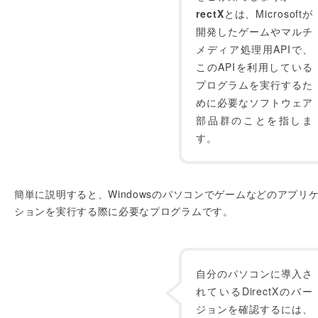
rectX
とは、Microsoftが
開発したゲームやマルチ
メディア処理用APIで、
このAPIを利用している
プログラムを実行するた
めに必要なソフトウェア
部品群のことを指しま
す。
簡単に説明すると、Windowsのパソコンでゲームなどのアプリ
ションを実行する際に必要なプログラムです。
自分のパソコンに導入さ
れているDirectXのバー
ジョンを確認するには、