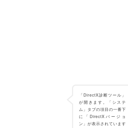
「DirectX診断ツール」
が開きます。「システ
ム」タブの項目の一番下
に「DirectXバージョ
ン」が表示されています