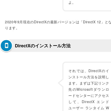
よ。
2020年9月現在のDirectXの最新バージョンは「DirectX 12」と
ります。
DirectXのインストール方法
それでは、DirectXのイ
ンストール方法を説明し
ます。まずは下記リンク
先のMicrosoftダウンロ
ードセンターにアクセス
して、DirectX エンド
ユーザー ランタイム W