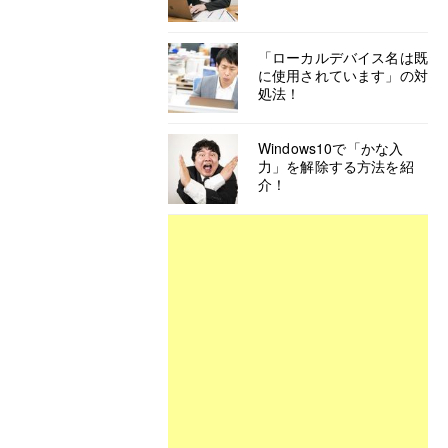
「ローカルデバイス名は既
に使用されています」の対
処法！
Windows10で「かな入
力」を解除する方法を紹
介！