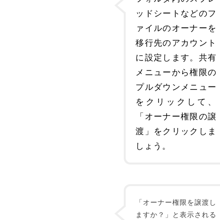
ッドシートなどのフ
ァイルのオーナーを
移行先のアカウント
に設定します。共有
メニューから権限の
プルダウンメニュー
をクリックして、
「オーナー権限の譲
渡」をクリックしま
しょう。
「オーナー権限を譲渡し
ますか？」と表示される