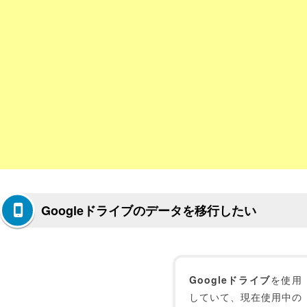
Googleドライブのデータを移行したい
Googleドライブ
を使用
していて、現在使用中の