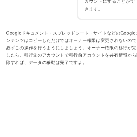
カウントにすることがで
きます。
Googleドキュメント・スプレッドシート・サイトなどのGoogle
ンテンツはコピーしただけではオーナー権限は変更されないので
必ずこの操作を行うようにしましょう。オーナー権限の移行が完
したら、移行先のアカウントで移行前アカウントを共有情報から
除すれば、データの移動は完了ですよ。