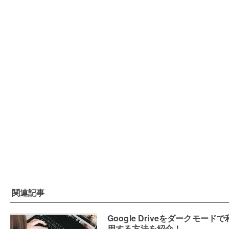
関連記事
Google Driveをダークモードで
用する方法を紹介！