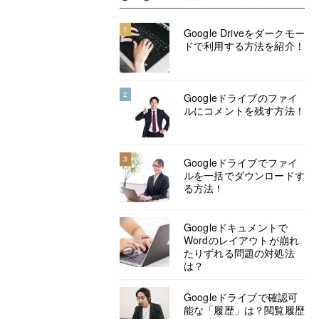
1
Google Driveをダークモー
ドで利用する方法を紹介！
2
Googleドライブのファイ
ルにコメントを残す方法！
3
Googleドライブでファイ
ルを一括でダウンロードす
る方法！
Googleドキュメントで
Wordのレイアウトが崩れ
たりずれる問題の対処法
は？
Googleドライブで確認可
能な「履歴」は？閲覧履歴