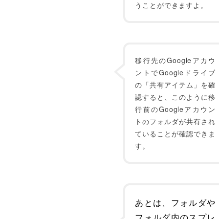
うことができますよ。
移行先のGoogleアカウ
ントでGoogleドライブ
の「共有アイテム」を確
認すると、このように移
行前のGoogleアカウン
トのフォルダが共有され
ていることが確認できま
す。
あとは、フォルダや
フォルダ内のスプレ