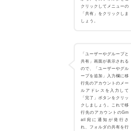
クリックしてメニューの
「共有」をクリックしま
しょう。
「ユーザーやグループと
共有」画面が表示される
ので、「ユーザーやグル
ープを追加」入力欄に移
行先のアカウントのメー
ルアドレスを入力して
「完了」ボタンをクリッ
クしましょう。これで移
行先のアカウントのGm
ail宛に通知が発行さ
れ、フォルダの共有を行