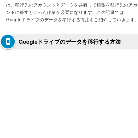
は、移行先のアカウントとデータを共有して権限を移行先のアカ
ントに移すといった作業が必要になります。この記事では、
Googleドライブのデータを移行する方法をご紹介していきます
Googleドライブのデータを移行する方法