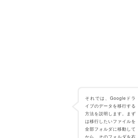
それでは、Googleドラ
イブのデータを移行する
方法を説明します。まず
は移行したいファイルを
全部フォルダに移動して
から、そのフォルダを右