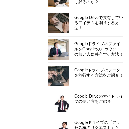
は残るのか？
Google Driveで共有してい
るアイテムを削除する方
法！
Googleドライブのファイ
ルをGoogleのアカウント
の無い人に共有する方法！
Googleドライブのデータ
を移行する方法をご紹介！
Google Driveのマイドライ
ブの使い方をご紹介！
Googleドライブの「アク
セス権のリクエスト」と