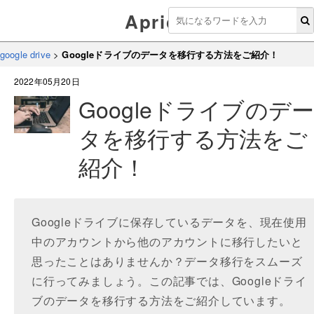
Aprico
google drive
>
Googleドライブのデータを移行する方法をご紹介！
2022年05月20日
Googleドライブのデ
タを移行する方法をご
紹介！
Googleドライブに保存しているデータを、現在使用
中のアカウントから他のアカウントに移行したいと
思ったことはありませんか？データ移行をスムーズ
に行ってみましょう。この記事では、Googleドライ
ブのデータを移行する方法をご紹介しています。