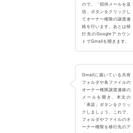
ので、「招待メールを送
信」ボタンをクリックし
てオーナー権限の譲渡連
絡を行います。あとは移
行先のGoogleアカウン
トでGmailを開きます。
Gmailに届いている共有
フォルダや各ファイルの
オーナー権限譲渡連絡の
メールを開き、本文の
「承諾」ボタンをクリッ
クしましょう。これで、
フォルダやファイルのオ
ーナー権限を移行先のア