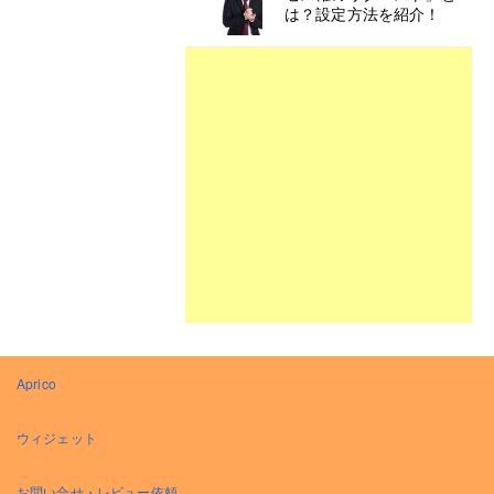
は？設定方法を紹介！
Aprico
ウィジェット
お問い合せ・レビュー依頼