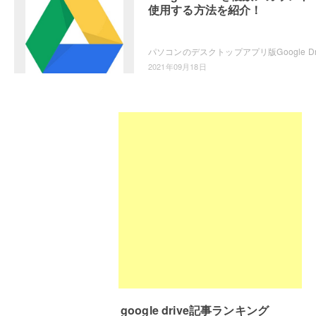
使用する方法を紹介！
2021年09月18日
google drive記事ランキング