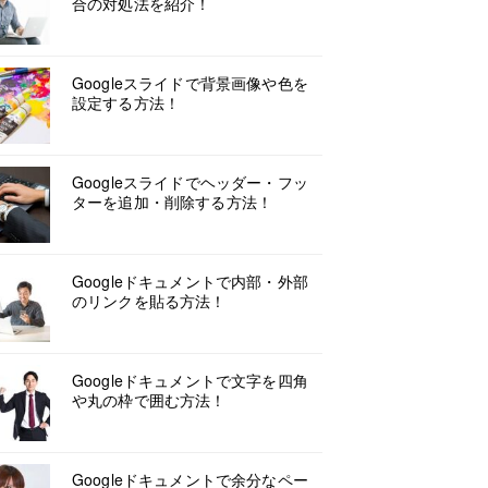
合の対処法を紹介！
Googleスライドで背景画像や色を
設定する方法！
Googleスライドでヘッダー・フッ
ターを追加・削除する方法！
Googleドキュメントで内部・外部
のリンクを貼る方法！
Googleドキュメントで文字を四角
や丸の枠で囲む方法！
Googleドキュメントで余分なペー