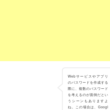
Webサービスやアプリ
のパスワードを作成する
際に、複数のパスワード
を考えるのが面倒だとい
うシーンもありますよ
ね。この場合は、Googl