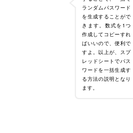
ランダムパスワード
を生成することがで
きます。数式を1つ
作成してコピーすれ
ばいいので、便利で
すよ。以上が、スプ
レッドシートでパス
ワードを一括生成す
る方法の説明となり
ます。