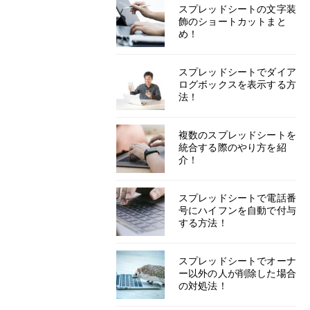
スプレッドシートの文字装
飾のショートカットまと
め！
スプレッドシートでダイア
ログボックスを表示する方
法！
複数のスプレッドシートを
統合する際のやり方を紹
介！
スプレッドシートで電話番
号にハイフンを自動で付与
する方法！
スプレッドシートでオーナ
ー以外の人が削除した場合
の対処法！