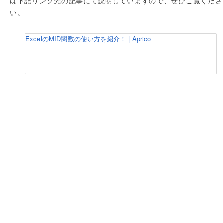
は下記リンク先の記事にて説明していますので、ぜひご覧くださ
い。
ExcelのMID関数の使い方を紹介！ | Aprico