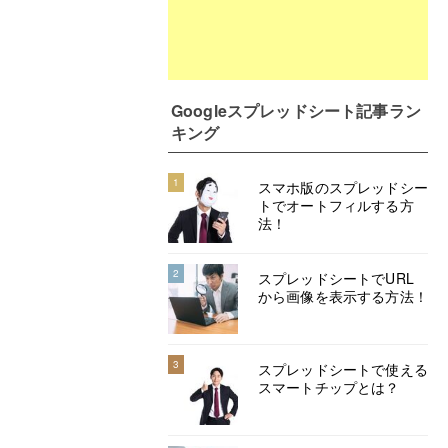
Googleスプレッドシート記事ラン
キング
1
スマホ版のスプレッドシー
トでオートフィルする方
法！
2
スプレッドシートでURL
から画像を表示する方法！
3
スプレッドシートで使える
スマートチップとは？