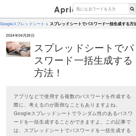
Aprico
Googleスプレッドシート
>
スプレッドシートでパスワード一括生成する方
2024年04月26日
スプレッドシートでパ
スワード一括生成する
方法！
アプリなどで使用する複数のパスワードを作成する
際に、考えるのが面倒なこともありますよね、
Googleスプレッドシートでランダム性のあるパスワ
ードを一括生成することができますよ。この記事で
は、スプレッドシートでパスワードを一括生成する