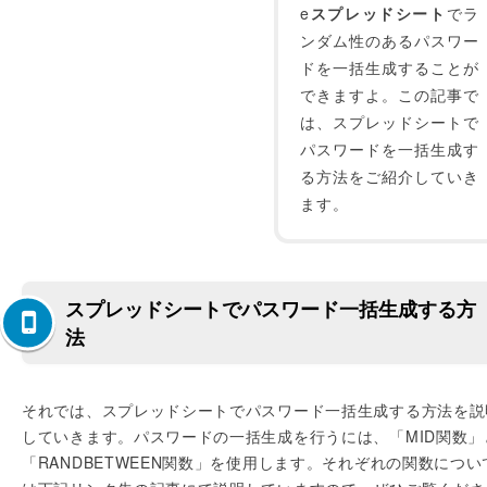
e
スプレッドシート
でラ
ンダム性のあるパスワー
ドを一括生成することが
できますよ。この記事で
は、スプレッドシートで
パスワードを一括生成す
る方法をご紹介していき
ます。
スプレッドシートでパスワード一括生成する方
法
それでは、スプレッドシートでパスワード一括生成する方法を説
していきます。パスワードの一括生成を行うには、「MID関数」
「RANDBETWEEN関数」を使用します。それぞれの関数につい