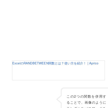
ExcelのRANDBETWEEN関数とは？使い方を紹介！ | Aprico
この2つの関数を併用す
ることで、画像のように