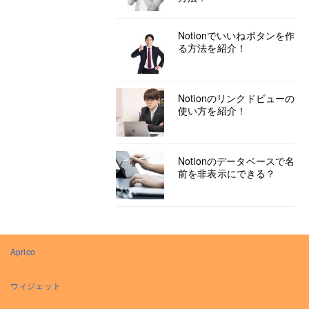
Notionでいいねボタンを作
る方法を紹介！
Notionのリンクドビューの
使い方を紹介！
Notionのデータベースで名
前を非表示にできる？
Aprico
ウィジェット