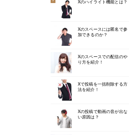
3
Xのハイライト機能とは？
Xのスペースには匿名で参
加できるのか？
Xのスペースでの配信のや
り方を紹介！
Xで投稿を一括削除する方
法を紹介！
Xの投稿で動画の音が出な
い原因は？