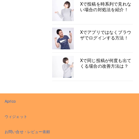
Xで投稿を時系列で見れな
い場合の対処法を紹介！
Xでアプリではなくブラウ
ザでログインする方法！
Xで同じ投稿が何度も出て
くる場合の改善方法は？
Aprico
ウィジェット
お問い合せ・レビュー依頼