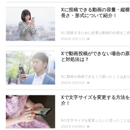
Xに投稿できる動画の容量・縦横
長さ・形式について紹介！
2023年10月11日
Xで動画投稿ができない場合の原
と対処法は？
2023年10月10日
Xで文字サイズを変更する方法を
介！
2023年10月09日