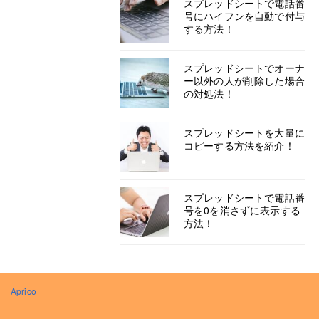
スプレッドシートで電話番
号にハイフンを自動で付与
する方法！
スプレッドシートでオーナ
ー以外の人が削除した場合
の対処法！
スプレッドシートを大量に
コピーする方法を紹介！
スプレッドシートで電話番
号を0を消さずに表示する
方法！
Aprico