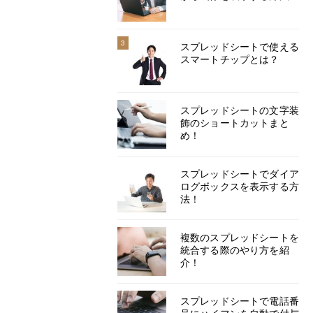
3
スプレッドシートで使える
スマートチップとは？
スプレッドシートの文字装
飾のショートカットまと
め！
スプレッドシートでダイア
ログボックスを表示する方
法！
複数のスプレッドシートを
統合する際のやり方を紹
介！
スプレッドシートで電話番