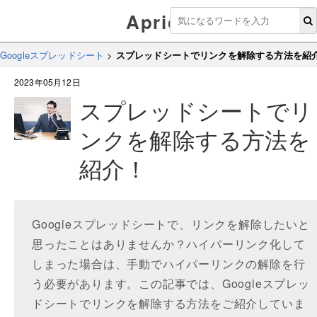
Aprico
Googleスプレッドシート
>
スプレッドシートでリンクを解除する方法を紹
2023年05月12日
スプレッドシートでリ
ンクを解除する方法を
紹介！
Googleスプレッドシートで、リンクを解除したいと
思ったことはありませんか？ハイパーリンク化して
しまった場合は、手動でハイパーリンクの解除を行
う必要があります。この記事では、Googleスプレッ
ドシートでリンクを解除する方法をご紹介していま