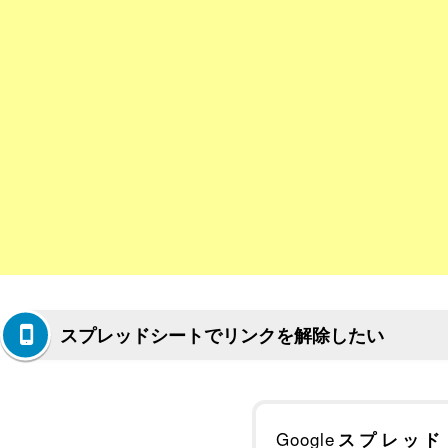
スプレッドシートでリンクを解除したい
Google
スプレッド