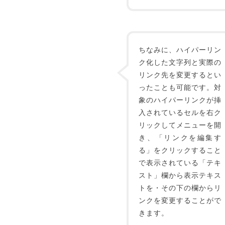
ちなみに、ハイパーリン
ク化した文字列と実際の
リンク先を変更するとい
ったことも可能です。対
象のハイパーリンクが挿
入されているセルを右ク
リックしてメニューを開
き、「リンクを編集す
る」をクリックすること
で表示されている「テキ
スト」欄から表示テキス
トを・その下の欄からリ
ンクを変更することがで
きます。