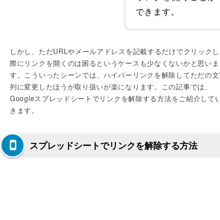
できます。
しかし、ただURLやメールアドレスを記載するだけでクリックし
際にリンクを開くのは困るというケースも少なくないかと思いま
す。こういったシーンでは、ハイパーリンクを解除してただの文
列に変更したほうが取り扱いが楽になります。この記事では、
Googleスプレッドシートでリンクを解除する方法をご紹介して
きます。
スプレッドシートでリンクを解除する方法