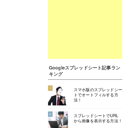
Googleスプレッドシート記事ラン
キング
1
スマホ版のスプレッドシー
トでオートフィルする方
法！
2
スプレッドシートでURL
から画像を表示する方法！