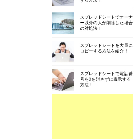
スプレッドシートでオーナ
ー以外の人が削除した場合
の対処法！
スプレッドシートを大量に
コピーする方法を紹介！
スプレッドシートで電話番
号を0を消さずに表示する
方法！