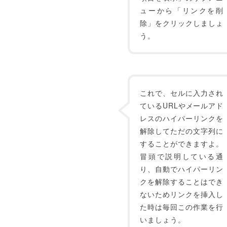
ューから「リンクを削
除」をクリックしましょ
う。
これで、セルに入力され
ているURLやメールアド
レスのハイパーリンクを
解除してただの文字列に
することができますよ。
冒頭で説明している通
り、自動でハイパーリン
クを解除することはでき
ないためリンクを挿入し
た時は毎回この作業を行
いましょう。