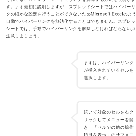
す。まず最初に説明しますが、スプレッドシートではハイパーリ
クの細かな設定を行うことができないためMicrosoft Excelのよ
自動でハイパーリンクを無効化することはできません。スプレッ
シートでは、手動でハイパーリンクを解除しなければならない点
注意しましょう。
まずは、ハイパーリンク
が挿入されているセルを
選択します。
続いて対象のセルを右ク
リックしてメニューを開
き、「セルでの他の操作
項目を表示」のサブメニ