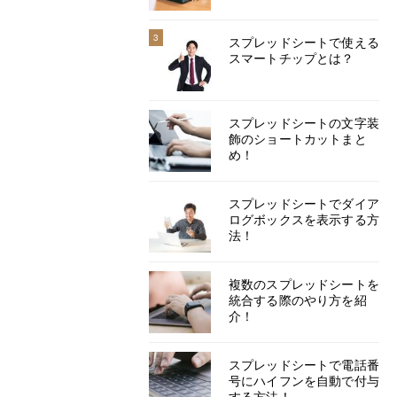
3
スプレッドシートで使える
スマートチップとは？
スプレッドシートの文字装
飾のショートカットまと
め！
スプレッドシートでダイア
ログボックスを表示する方
法！
複数のスプレッドシートを
統合する際のやり方を紹
介！
スプレッドシートで電話番
号にハイフンを自動で付与
する方法！