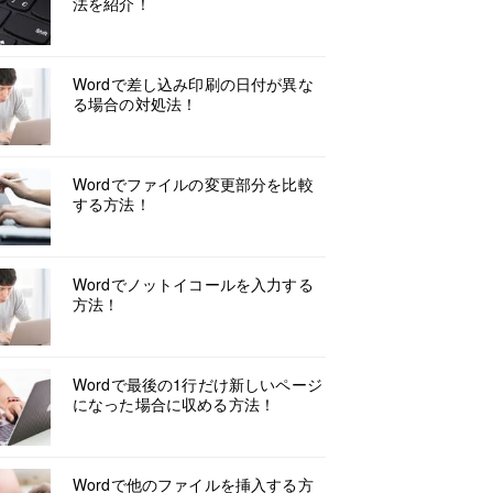
法を紹介！
Wordで差し込み印刷の日付が異な
る場合の対処法！
Wordでファイルの変更部分を比較
する方法！
Wordでノットイコールを入力する
方法！
Wordで最後の1行だけ新しいページ
になった場合に収める方法！
Wordで他のファイルを挿入する方