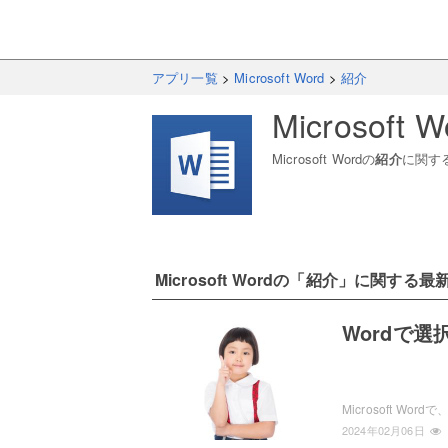
アプリ一覧
>
Microsoft Word
>
紹介
Microsoft W
Microsoft Word
の
紹介
に関す
Microsoft Word
の「
紹介
」に関する最
Wordで
2024年02月06日