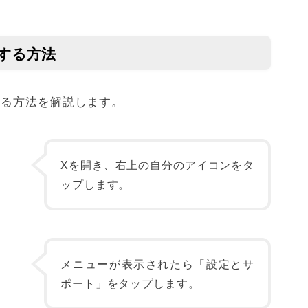
する方法
する方法を解説します。
Xを開き、右上の自分のアイコンをタ
ップします。
メニューが表示されたら「設定とサ
ポート」をタップします。