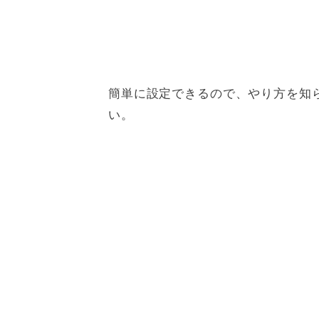
簡単に設定できるので、やり方を知
い。