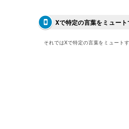
Xで特定の言葉をミュート
それではXで特定の言葉をミュート