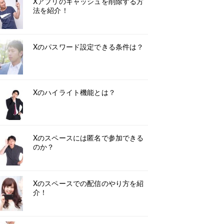
Xアプリのキャッシュを削除する方
法を紹介！
Xのパスワード設定できる条件は？
Xのハイライト機能とは？
Xのスペースには匿名で参加できる
のか？
Xのスペースでの配信のやり方を紹
介！