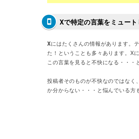
Xで特定の言葉をミュート
にはたくさんの情報があります。テ
X
た！ということも多々あります。X
この言葉を見ると不快になる・・・
投稿者そのものが不快なのではなく
か分からない・・・と悩んでいる方