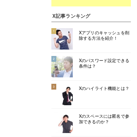
X記事ランキング
1
Xアプリのキャッシュを削
除する方法を紹介！
2
Xのパスワード設定できる
条件は？
3
Xのハイライト機能とは？
Xのスペースには匿名で参
加できるのか？