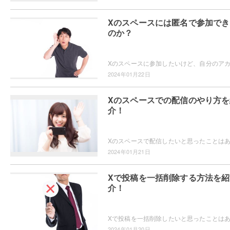
Xのスペースには匿名で参加でき
のか？
2024年01月22日
Xのスペースでの配信のやり方を
介！
2024年01月21日
Xで投稿を一括削除する方法を紹
介！
2024年01月20日