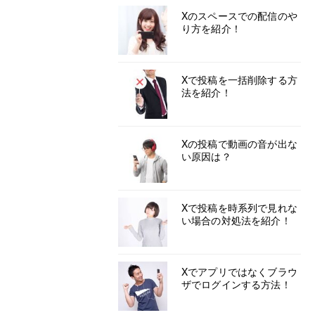
Xのスペースでの配信のや
り方を紹介！
Xで投稿を一括削除する方
法を紹介！
Xの投稿で動画の音が出な
い原因は？
Xで投稿を時系列で見れな
い場合の対処法を紹介！
Xでアプリではなくブラウ
ザでログインする方法！