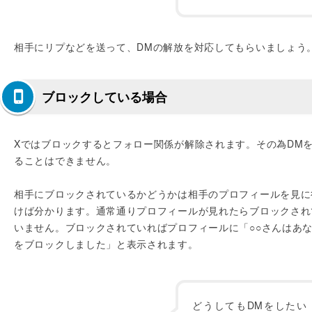
相手にリプなどを送って、DMの解放を対応してもらいましょう
ブロックしている場合
Xではブロックするとフォロー関係が解除されます。その為DM
ることはできません。
相手にブロックされているかどうかは相手のプロフィールを見に
けば分かります。通常通りプロフィールが見れたらブロックされ
いません。ブロックされていればプロフィールに「○○さんはあ
をブロックしました」と表示されます。
どうしてもDMをしたい