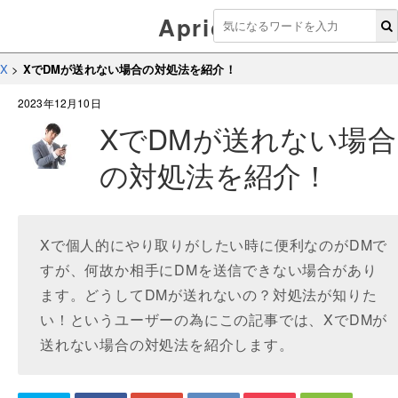
Aprico
X
>
XでDMが送れない場合の対処法を紹介！
2023年12月10日
XでDMが送れない場合
の対処法を紹介！
Xで個人的にやり取りがしたい時に便利なのがDMで
すが、何故か相手にDMを送信できない場合があり
ます。どうしてDMが送れないの？対処法が知りた
い！というユーザーの為にこの記事では、XでDMが
送れない場合の対処法を紹介します。