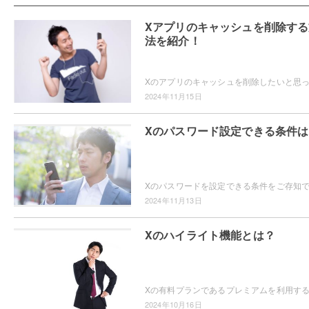
Xアプリのキャッシュを削除する
法を紹介！
2024年11月15日
Xのパスワード設定できる条件は
2024年11月13日
Xのハイライト機能とは？
2024年10月16日