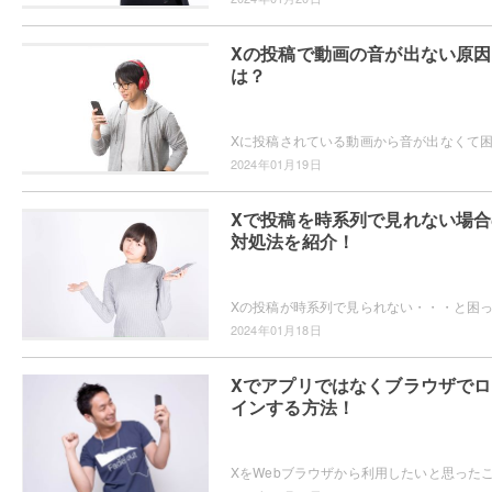
Xの投稿で動画の音が出ない原因
は？
2024年01月19日
Xで投稿を時系列で見れない場合
対処法を紹介！
2024年01月18日
Xでアプリではなくブラウザでロ
インする方法！