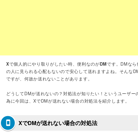
X
で個人的にやり取りがしたい時、便利なのが
DM
です。DMなら
の人に見られる心配もないので安心して送れますよね。そんなD
ですが、何故か送れないことがあります。
どうしてDMが送れないの？対処法が知りたい！というユーザー
為に今回は、XでDMが送れない場合の対処法を紹介します。
XでDMが送れない場合の対処法