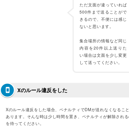
ただ文面が違っていれば
500件まで送ることがで
きるので、不便には感じ
ないと思います。
集合場所の情報など同じ
内容を20件以上送りた
い場合は文面を少し変更
して送ってください。
Xのルール違反をした
Xのルール違反をした場合、ペナルティでDMが送れなくなるこ
あります。そんな時は少し時間を置き、ペナルティが解除される
を待ってください。