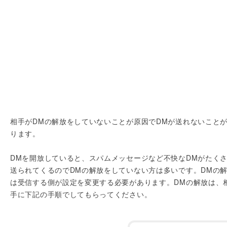
相手がDMの解放をしていないことが原因でDMが送れないこと
ります。
DMを開放していると、スパムメッセージなど不快なDMがたく
送られてくるのでDMの解放をしていない方は多いです。DMの
は受信する側が設定を変更する必要があります。DMの解放は、
手に下記の手順でしてもらってください。