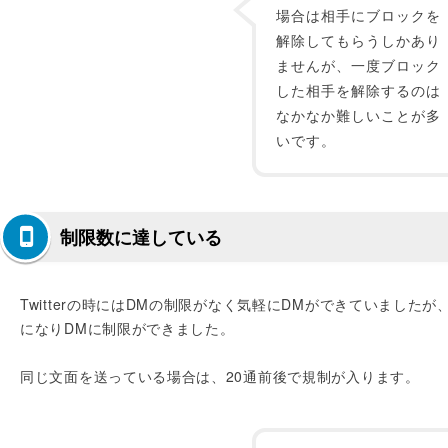
場合は相手にブロックを
解除してもらうしかあり
ませんが、一度ブロック
した相手を解除するのは
なかなか難しいことが多
いです。
制限数に達している
Twitterの時にはDMの制限がなく気軽にDMができていましたが
になりDMに制限ができました。
同じ文面を送っている場合は、20通前後で規制が入ります。