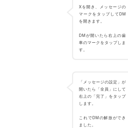
Xを開き、メッセージの
マークをタップしてDM
を開きます。
DMが開いたら右上の歯
車のマークをタップしま
す。
「メッセージの設定」が
開いたら「全員」にして
右上の「完了」をタップ
します。
これでDMの解放ができ
ました。