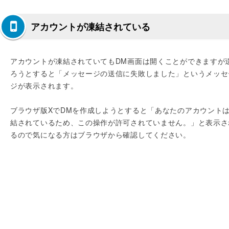
アカウントが凍結されている
アカウントが凍結されていてもDM画面は開くことができますが
ろうとすると「メッセージの送信に失敗しました」というメッセ
ジが表示されます。
ブラウザ版XでDMを作成しようとすると「あなたのアカウント
結されているため、この操作が許可されていません。」と表示さ
るので気になる方はブラウザから確認してください。