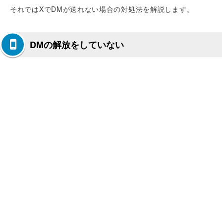
それではXでDMが送れない場合の対処法を解説します。
DMの解放をしていない