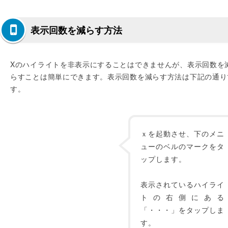
表示回数を減らす方法
Xのハイライトを非表示にすることはできませんが、表示回数を
らすことは簡単にできます。表示回数を減らす方法は下記の通り
す。
ｘを起動させ、下のメニ
ューのベルのマークをタ
ップします。
表示されているハイライ
トの右側にある
「・・・」をタップしま
す。