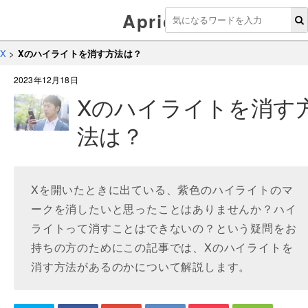
Aprico
X
>
Xのハイライトを消す方法は？
2023年12月18日
Xのハイライトを消す
法は？
Xを開いたときに出ている、紫色のハイライトのマ
ークを消したいと思ったことはありませんか？ハイ
ライトって消すことはできないの？という疑問をお
持ちの方のためにこの記事では、Xのハイライトを
消す方法があるのかについて解説します。