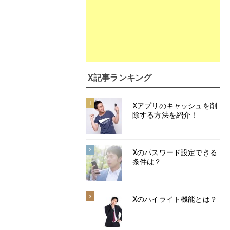
X記事ランキング
1
Xアプリのキャッシュを削
除する方法を紹介！
2
Xのパスワード設定できる
条件は？
3
Xのハイライト機能とは？