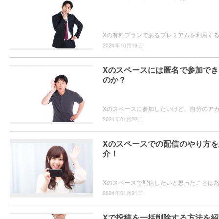
2024年10月16日
Xのスペースには匿名で参加でき
のか？
2024年01月22日
Xのスペースでの配信のやり方を
介！
2024年01月21日
Xで投稿を一括削除する方法を紹