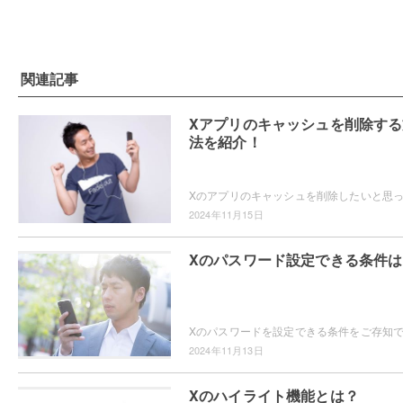
関連記事
Xアプリのキャッシュを削除する
法を紹介！
2024年11月15日
Xのパスワード設定できる条件は
2024年11月13日
Xのハイライト機能とは？