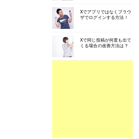
Xでアプリではなくブラウ
ザでログインする方法！
Xで同じ投稿が何度も出て
くる場合の改善方法は？