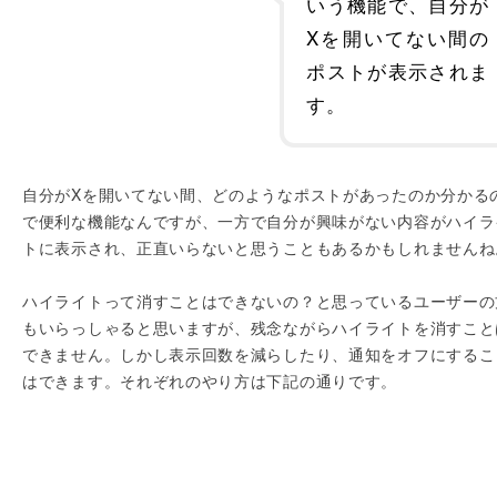
いう機能で、自分が
Xを開いてない間の
ポストが表示されま
す。
自分がXを開いてない間、どのようなポストがあったのか分かる
で便利な機能なんですが、一方で自分が興味がない内容がハイラ
トに表示され、正直いらないと思うこともあるかもしれませんね
ハイライトって消すことはできないの？と思っているユーザーの
もいらっしゃると思いますが、残念ながらハイライトを消すこと
できません。しかし表示回数を減らしたり、通知をオフにするこ
はできます。それぞれのやり方は下記の通りです。