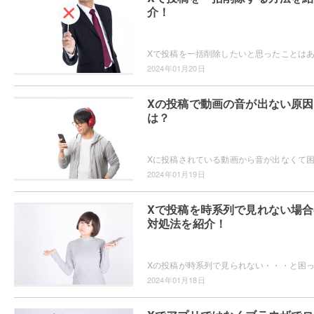
介！
2024年01月20日
Xの投稿で動画の音が出ない原因
は？
2024年01月19日
Xで投稿を時系列で見れない場合
対処法を紹介！
2024年01月18日