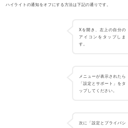
ハイライトの通知をオフにする方法は下記の通りです。
Xを開き、左上の自分の
アイコンをタップしま
す。
メニューが表示されたら
「設定とサポート」をタ
ップしてください。
次に「設定とプライバシ