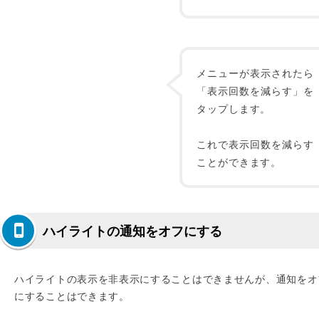
メニューが表示されたら
「表示回数を減らす」を
タップします。
これで表示回数を減らす
ことができます。
ハイライトの通知をオフにする
ハイライトの表示を非表示にすることはできませんが、通知をオ
にすることはできます。