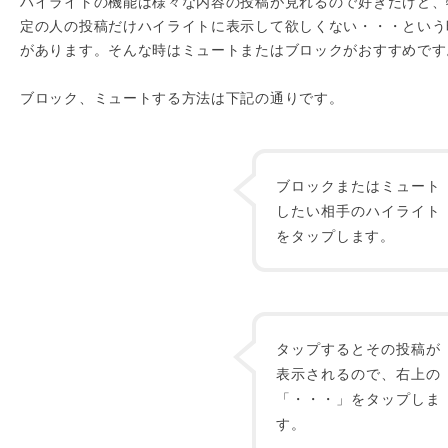
ハイライトの機能は様々な内容の投稿が見れるので好きだけど、
定の人の投稿だけハイライトに表示して欲しくない・・・という
があります。そんな時はミュートまたはブロックがおすすめです
ブロック、ミュートする方法は下記の通りです。
ブロックまたはミュート
したい相手のハイライト
をタップします。
タップするとその投稿が
表示されるので、右上の
「・・・」をタップしま
す。