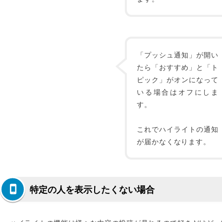
「プッシュ通知」が開い
たら「おすすめ」と「ト
ピック」がオンになって
いる場合はオフにしま
す。
これでハイライトの通知
が届かなくなります。
特定の人を表示したくない場合