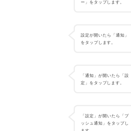
ー」をタップします。
設定が開いたら「通知」
をタップします。
「通知」が開いたら「設
定」をタップします。
「設定」が開いたら「プ
ッシュ通知」をタップし
ます。