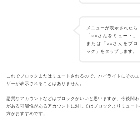
メニューが表示されたら
「○○さんをミュート」
または「○○さんをブロ
ック」をタップします。
これでブロックまたはミュートされるので、ハイライトにそのユ
ザーが表示されることはありません。
悪質なアカウントなどはブロックがいいと思いますが、今後関わ
がある可能性があるアカウントに対してはブロックよりミュート
方がおすすめです。