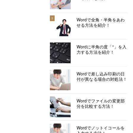
3
Wordで全角・半角をあわ
せる方法を紹介！
Wordに半角の度「°」を入
力する方法を紹介！
Wordで差し込み印刷の日
付が異なる場合の対処法！
Wordでファイルの変更部
分を比較する方法！
Wordでノットイコールを