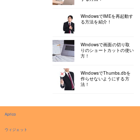
WindowsでIMEを再起動す
る方法を紹介！
Windowsで画面の切り取
りのショートカットの使い
方！
WindowsでThumbs.dbを
作らせないようにする方
法！
Aprico
ウィジェット