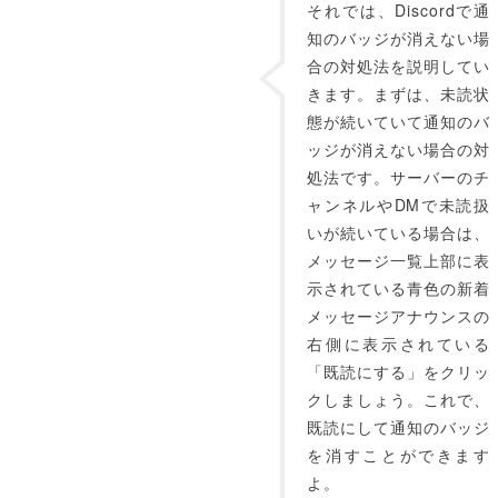
それでは、Discordで通
知のバッジが消えない場
合の対処法を説明してい
きます。まずは、未読状
態が続いていて通知のバ
ッジが消えない場合の対
処法です。サーバーのチ
ャンネルやDMで未読扱
いが続いている場合は、
メッセージ一覧上部に表
示されている青色の新着
メッセージアナウンスの
右側に表示されている
「既読にする」をクリッ
クしましょう。これで、
既読にして通知のバッジ
を消すことができます
よ。