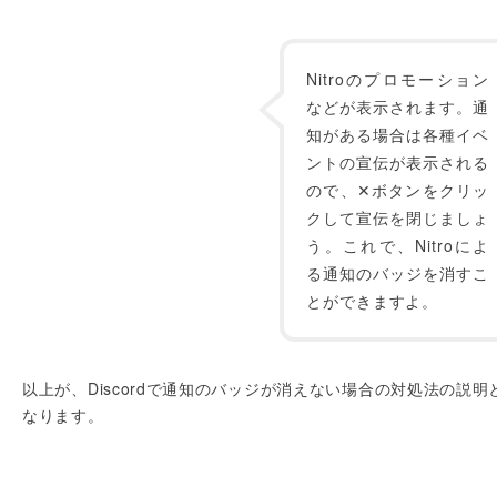
Nitroのプロモーション
などが表示されます。通
知がある場合は各種イベ
ントの宣伝が表示される
ので、✕ボタンをクリッ
クして宣伝を閉じましょ
う。これで、Nitroによ
る通知のバッジを消すこ
とができますよ。
以上が、Discordで通知のバッジが消えない場合の対処法の説明
なります。