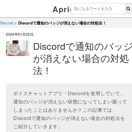
Aprico
Discord
>
Discordで通知のバッジが消えない場合の対処法！
2024年01月20日
Discordで通知のバッ
が消えない場合の対処
法！
ボイスチャットアプリ・Discordを使用していて、
通知のバッジが消えない状態になってしまい困って
しまったことはありませんか？この記事では、
Discordで通知のバッジが消えない場合の対処法を
ご紹介していきます。