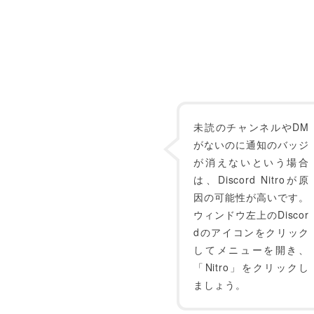
未読のチャンネルやDM
がないのに通知のバッジ
が消えないという場合
は、Discord Nitroが原
因の可能性が高いです。
ウィンドウ左上のDiscor
dのアイコンをクリック
してメニューを開き、
「Nitro」をクリックし
ましょう。