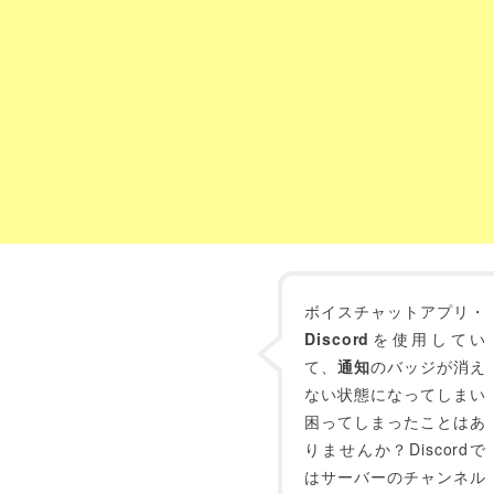
ボイスチャットアプリ・
Discord
を使用してい
て、
通知
のバッジが消え
ない状態になってしまい
困ってしまったことはあ
りませんか？Discordで
はサーバーのチャンネル