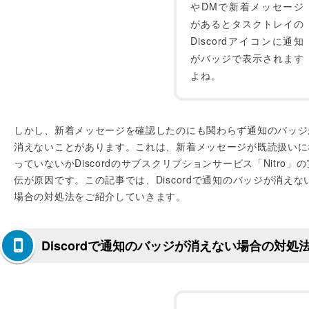
やDMで新着メッセージ
があるとタスクトレイの
Discordアイコンに通知
がバッジで表示されます
よね。
しかし、新着メッセージを確認したのにも関わらず通知のバッジ
消えないことがあります。これは、新着メッセージが既読扱いに
っていないかDiscordのサブスクリプションサービス「Nitro」の
伝が原因です。この記事では、Discordで通知のバッジが消えな
場合の対処法をご紹介していきます。
Discordで通知のバッジが消えない場合の対処