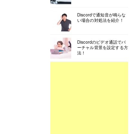
Discordで通知音が鳴らな
い場合の対処法を紹介！
Discordのビデオ通話でバ
ーチャル背景を設定する方
法！