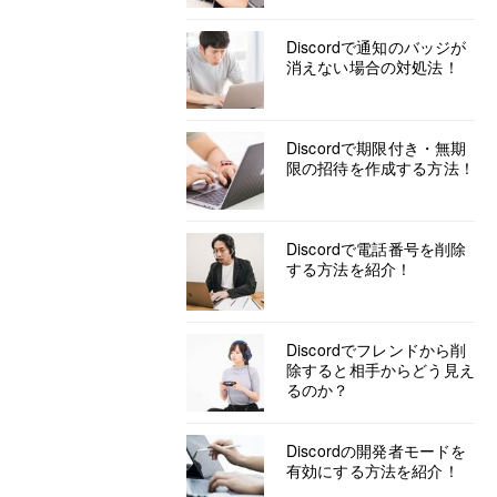
Discordで通知のバッジが
消えない場合の対処法！
Discordで期限付き・無期
限の招待を作成する方法！
Discordで電話番号を削除
する方法を紹介！
Discordでフレンドから削
除すると相手からどう見え
るのか？
Discordの開発者モードを
有効にする方法を紹介！