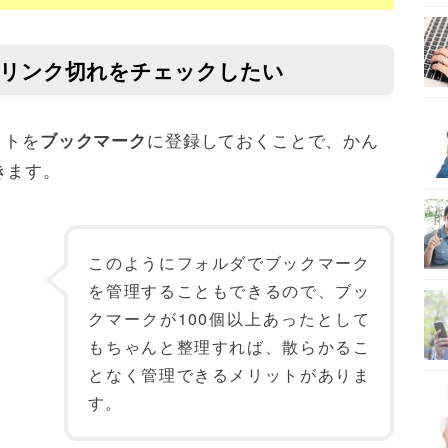
クのリンク切れをチェックしたい
イトを
に登録しておくことで、かん
ブックマーク
きます。
このようにフォルダでブックマーク
を管理することもできるので、ブッ
クマークが100個以上あったとして
もちゃんと整理すれば、散らかるこ
となく管理できるメリットがありま
す。