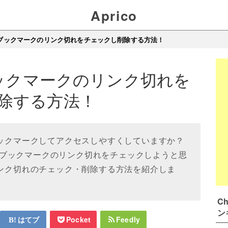
Aprico
eでブックマークのリンク切れをチェックし削除する方法！
ブックマークのリンク切れを
除する方法！
ブックマークしてアクセスしやすくしていますか？
ブックマークのリンク切れをチェックしようと思
リンク切れのチェック・削除する方法を紹介しま
C
ン
はてブ
Pocket
Feedly