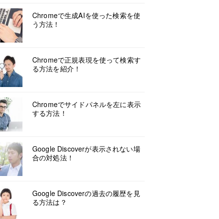
Chromeで生成AIを使った検索を使
う方法！
Chromeで正規表現を使って検索す
る方法を紹介！
Chromeでサイドパネルを左に表示
する方法！
Google Discoverが表示されない場
合の対処法！
Google Discoverの過去の履歴を見
る方法は？