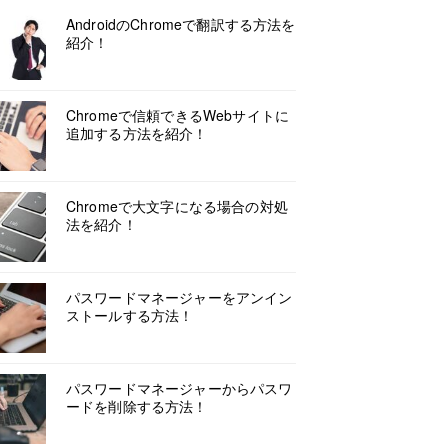
AndroidのChromeで翻訳する方法を
紹介！
Chromeで信頼できるWebサイトに
追加する方法を紹介！
Chromeで大文字になる場合の対処
法を紹介！
パスワードマネージャーをアンイン
ストールする方法！
パスワードマネージャーからパスワ
ードを削除する方法！