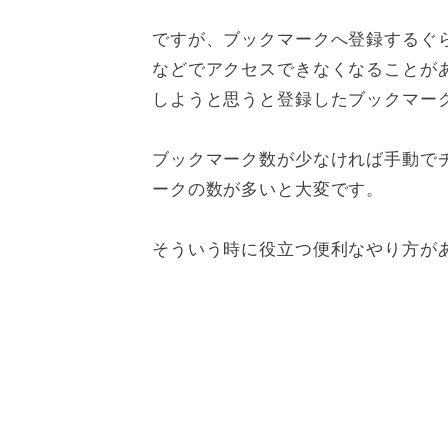
ですが、ブックマークへ登録するぐ
などでアクセスできなくなることが
しようと思うと登録したブックマー
ブックマーク数が少なければ手動で
ークの数が多いと大変です。
そういう時に役立つ便利なやり方が