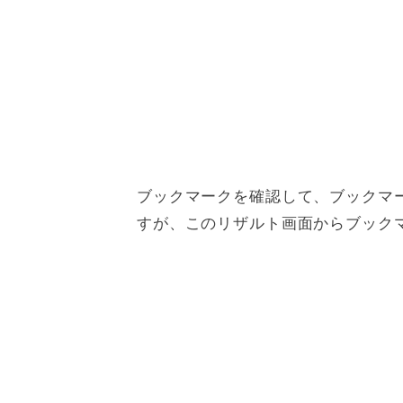
ブックマークを確認して、ブックマ
すが、このリザルト画面からブック