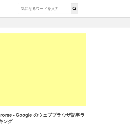
hrome - Google のウェブブラウザ記事ラ
キング