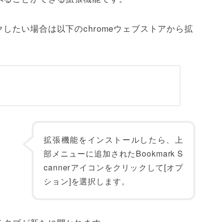
したい場合は以下のchromeウェブストアから拡
拡張機能をインストールしたら、上
部メニューに追加されたBookmark S
cannerアイコンをクリックして[オプ
ション]を選択します。