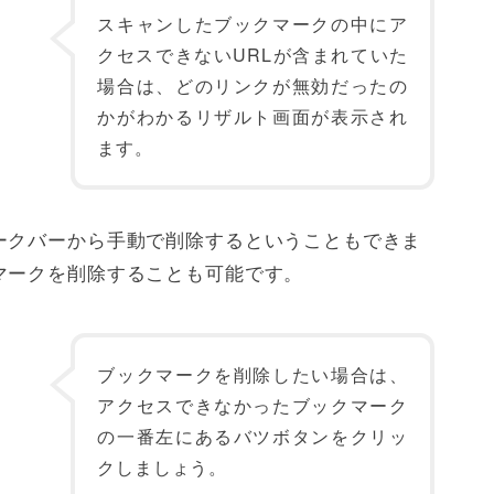
スキャンしたブックマークの中にア
クセスできないURLが含まれていた
場合は、どのリンクが無効だったの
かがわかるリザルト画面が表示され
ます。
ークバーから手動で削除するということもできま
マークを削除することも可能です。
ブックマークを削除したい場合は、
アクセスできなかったブックマーク
の一番左にあるバツボタンをクリッ
クしましょう。