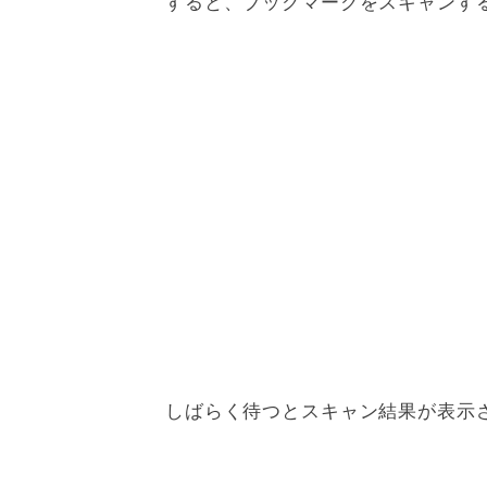
すると、ブックマークをスキャンす
しばらく待つとスキャン結果が表示