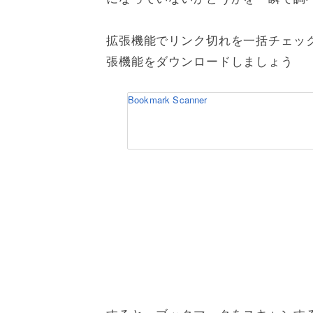
拡張機能でリンク切れを一括チェック
張機能をダウンロードしましょう
Bookmark Scanner