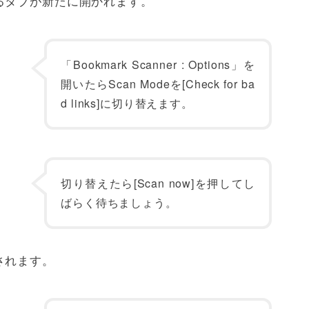
るタブが新たに開かれます。
「Bookmark Scanner : Options」を
開いたらScan Modeを[Check for ba
d links]に切り替えます。
切り替えたら[Scan now]を押してし
ばらく待ちましょう。
されます。