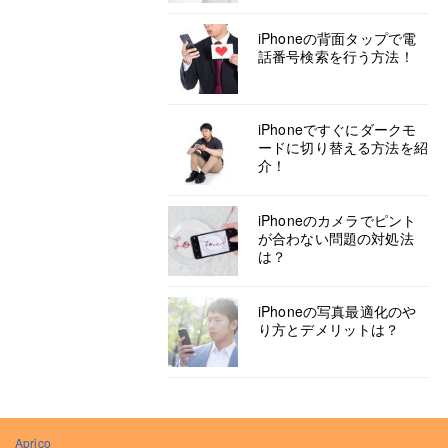
iPhoneの背面タップで電
話番号検索を行う方法！
iPhoneですぐにダークモ
ードに切り替える方法を紹
介！
iPhoneのカメラでピント
が合わない問題の対処法
は？
iPhoneの写真最適化のや
り方とデメリットは？
Aprico