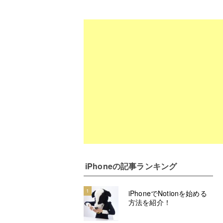
iPhone
の記事ランキング
1
iPhoneでNotionを始める
方法を紹介！