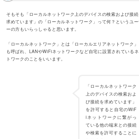
そもそも「ローカルネットワーク上のデバイスの検索および接続
求めています」の「ローカルネットワーク」って何？というユー
ーの方もいらっしゃると思います。
「ローカルネットワーク」とは「ローカルエリアネットワーク」
も呼ばれ、LANやWiFiネットワークなど自宅に設置されている
トワークのことをいいます。
「ローカルネットワーク
上のデバイスの検索およ
び接続を求めています」
を許可すると自宅のWiF
iネットワークに繋がっ
ている他の端末との接続
や検索を許可することに