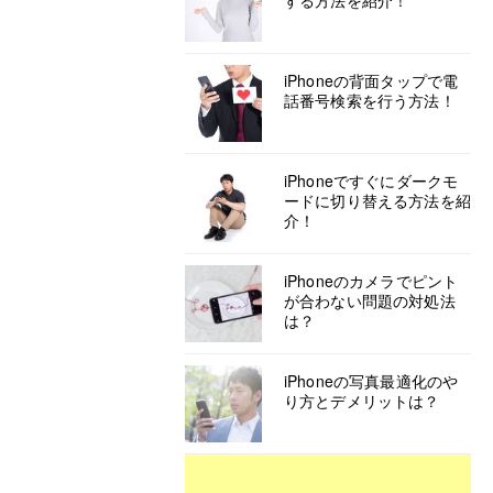
する方法を紹介！
iPhoneの背面タップで電
話番号検索を行う方法！
iPhoneですぐにダークモ
ードに切り替える方法を紹
介！
iPhoneのカメラでピント
が合わない問題の対処法
は？
iPhoneの写真最適化のや
り方とデメリットは？