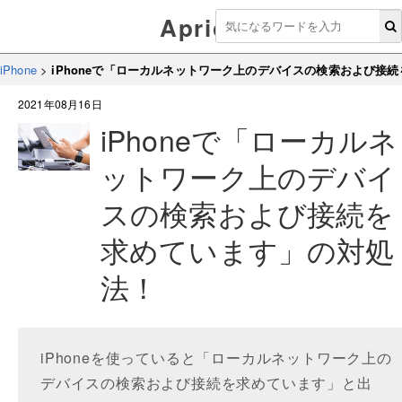
Aprico
iPhone
>
iPhoneで「ローカルネットワーク上のデバイスの検索および接
2021年08月16日
iPhoneで「ローカルネ
ットワーク上のデバイ
スの検索および接続を
求めています」の対処
法！
iPhoneを使っていると「ローカルネットワーク上の
デバイスの検索および接続を求めています」と出