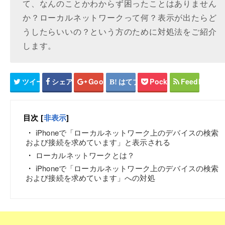
て、なんのことかわからず困ったことはありません
か？ローカルネットワークって何？表示が出たらど
うしたらいいの？という方のために対処法をご紹介
します。
ツイート
シェア
Google+
はてブ
Pocket
Feedly
目次
[
非表示
]
iPhoneで「ローカルネットワーク上のデバイスの検索
および接続を求めています」と表示される
ローカルネットワークとは？
iPhoneで「ローカルネットワーク上のデバイスの検索
および接続を求めています」への対処