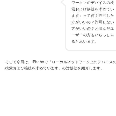
ワーク上のデバイスの検
索および接続を求めてい
ます」って何？許可した
方がいいの？許可しない
方がいいの？と悩んだユ
ーザーの方もいらっしゃ
ると思います。
そこで今回は、iPhoneで「ローカルネットワーク上のデバイス
検索および接続を求めています」の対処法を紹介します。