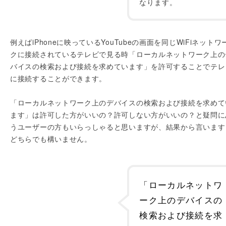
なります。
例えばiPhoneに映っているYouTubeの画面を同じWiFiネットワ
クに接続されているテレビで見る時「ローカルネットワーク上の
バイスの検索および接続を求めています」を許可することでテレ
に接続することができます。
「ローカルネットワーク上のデバイスの検索および接続を求めて
ます」は許可した方がいいの？許可しない方がいいの？と疑問に
うユーザーの方もいらっしゃると思いますが、結果から言います
どちらでも構いません。
「ローカルネットワ
ーク上のデバイスの
検索および接続を求