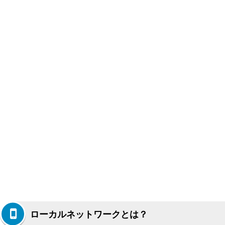
ローカルネットワークとは？