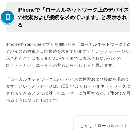
iPhoneで「ローカルネットワーク上のデバイス
の検索および接続を求めています」と表示され
る
iPhoneでYouTubeアプリを開いたら「
ローカルネットワーク
上
デバイスの検索および接続を求めています」というメッセージが
示されたことはありませんか？今までは表示されなかったの
に・・・というユーザーの方もいらっしゃると思います。
「ローカルネットワーク上のデバイスの検索および接続を求めて
ます」というメッセージは、iOS 14よりローカルネットワーク
クセスできるアプリに対してユーザーに許可するか、iPhoneが
ねるようになったものです。
しかし「ローカルネット