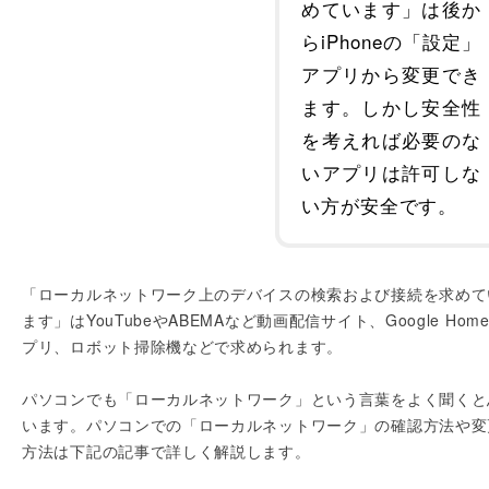
めています」は後か
らiPhoneの「設定」
アプリから変更でき
ます。しかし安全性
を考えれば必要のな
いアプリは許可しな
い方が安全です。
「ローカルネットワーク上のデバイスの検索および接続を求めて
ます」はYouTubeやABEMAなど動画配信サイト、Google Hom
プリ、ロボット掃除機などで求められます。
パソコンでも「ローカルネットワーク」という言葉をよく聞くと
います。パソコンでの「ローカルネットワーク」の確認方法や変
方法は下記の記事で詳しく解説します。