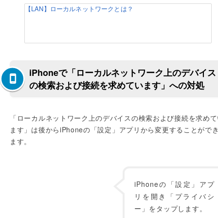
【LAN】ローカルネットワークとは？
iPhoneで「ローカルネットワーク上のデバイス
の検索および接続を求めています」への対処
「ローカルネットワーク上のデバイスの検索および接続を求めて
ます」は後からiPhoneの「設定」アプリから変更することがで
ます。
iPhoneの「設定」アプ
リを開き「プライバシ
ー」をタップします。