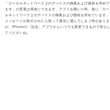
「ローカルネットワーク上のデバイスの検索および接続を求めて
ます」の変更は簡単にできます。アプリを開いた時、急に「ロー
ルネットワーク上のデバイスの検索および接続を求めています」
メッセージが表示されたら焦って適当に選んでしまう時がありま
が、iPhoneの「設定」アプリからいつでも変更できるので安心
てくださいね。