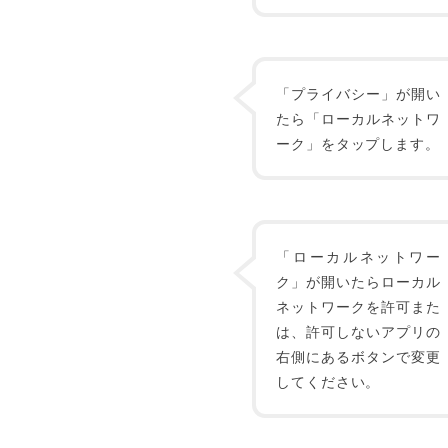
「プライバシー」が開い
たら「ローカルネットワ
ーク」をタップします。
「ローカルネットワー
ク」が開いたらローカル
ネットワークを許可また
は、許可しないアプリの
右側にあるボタンで変更
してください。