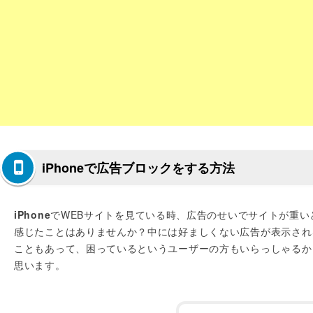
iPhoneで広告ブロックをする方法
iPhone
でWEBサイトを見ている時、広告のせいでサイトが重い
感じたことはありませんか？中には好ましくない広告が表示され
こともあって、困っているというユーザーの方もいらっしゃるか
思います。