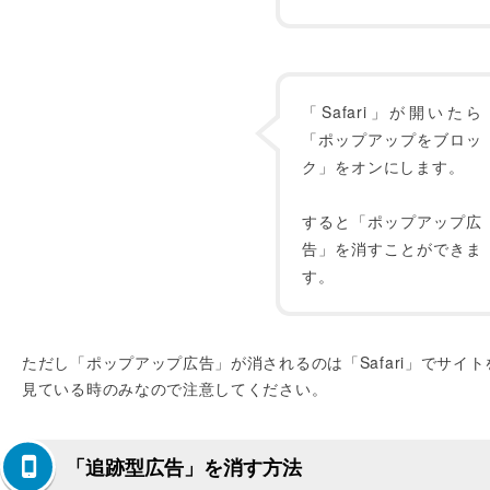
「Safari」が開いたら
「ポップアップをブロッ
ク」をオンにします。
すると「ポップアップ広
告」を消すことができま
す。
ただし「ポップアップ広告」が消されるのは「Safari」でサイト
見ている時のみなので注意してください。
「追跡型広告」を消す方法