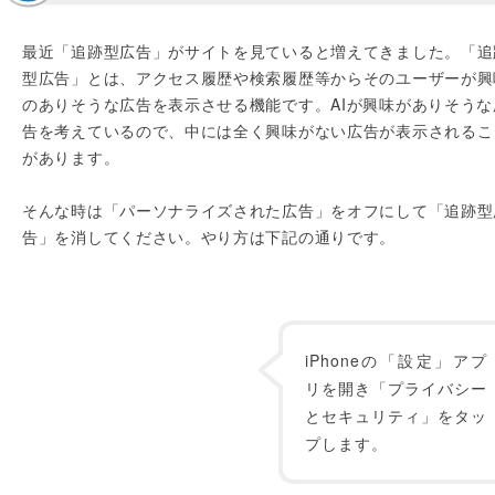
最近「追跡型広告」がサイトを見ていると増えてきました。「追
型広告」とは、アクセス履歴や検索履歴等からそのユーザーが興
のありそうな広告を表示させる機能です。AIが興味がありそうな
告を考えているので、中には全く興味がない広告が表示されるこ
があります。
そんな時は「パーソナライズされた広告」をオフにして「追跡型
告」を消してください。やり方は下記の通りです。
iPhoneの「設定」アプ
リを開き「プライバシー
とセキュリティ」をタッ
プします。