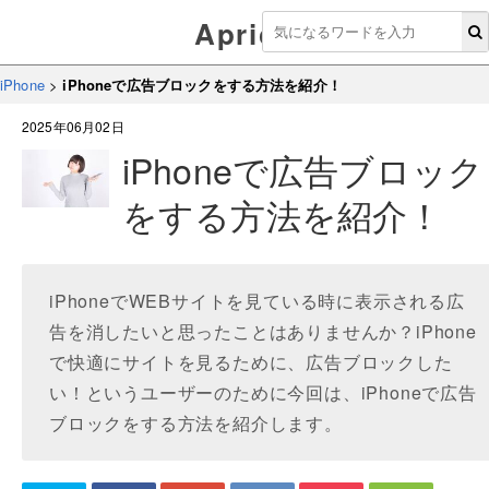
Aprico
iPhone
>
iPhoneで広告ブロックをする方法を紹介！
2025年06月02日
iPhoneで広告ブロック
をする方法を紹介！
iPhoneでWEBサイトを見ている時に表示される広
告を消したいと思ったことはありませんか？iPhone
で快適にサイトを見るために、広告ブロックした
い！というユーザーのために今回は、iPhoneで広告
ブロックをする方法を紹介します。