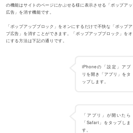
の機能はサイトのページにかぶせる様に表示させる「ポップアッ
広告」を消す機能です。
「ポップアップブロック」をオンにするだけで不快な「ポップア
プ広告」を消すことができます。「ポップアップブロック」をオ
にする方法は下記の通りです。
iPhoneの「設定」アプ
リを開き「アプリ」をタ
ップします。
「アプリ」が開いたら
「Safari」をタップしま
す。