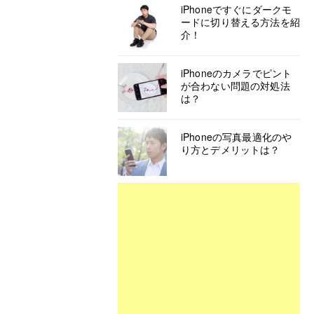
iPhoneですぐにダークモ
ードに切り替える方法を紹
介！
iPhoneのカメラでピント
が合わない問題の対処法
は？
iPhoneの写真最適化のや
り方とデメリットは？