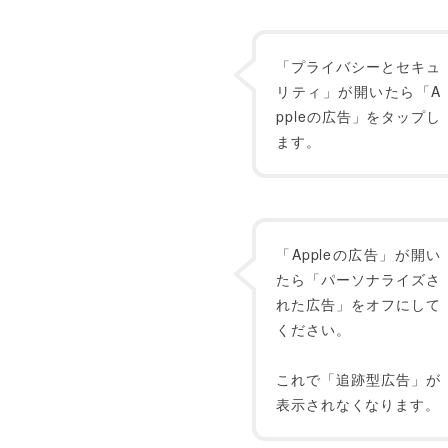
「プライバシーとセキュ
リティ」が開いたら「A
ppleの広告」をタップし
ます。
「Appleの広告」が開い
たら「パーソナライズさ
れた広告」をオフにして
ください。
これで「追跡型広告」が
表示されなくなります。