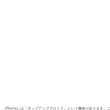
iPhoneには「ポップアップブロック」という機能があります。