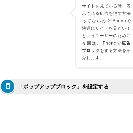
サイトを見ている時、表
示される広告を消す方法
ってないの？iPhoneで
快適にサイトを見たい！
というユーザーのために
今回は、iPhoneで
広告
ブロック
をする方法を紹
介します。
「ポップアップブロック」を設定する