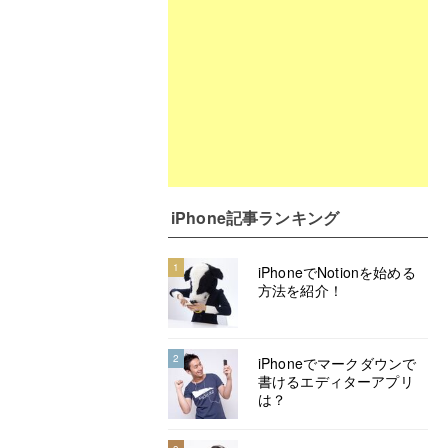
iPhone記事ランキング
1
iPhoneでNotionを始める
方法を紹介！
2
iPhoneでマークダウンで
書けるエディターアプリ
は？