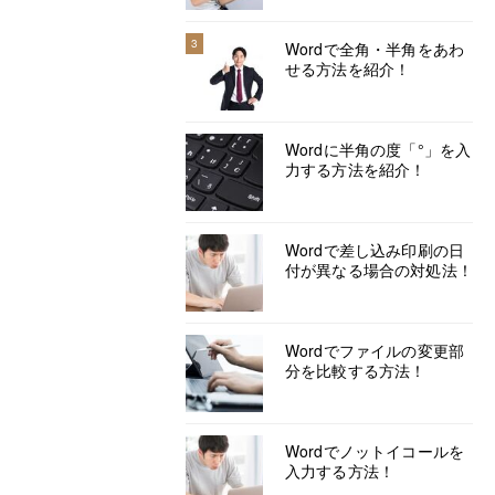
3
Wordで全角・半角をあわ
せる方法を紹介！
Wordに半角の度「°」を入
力する方法を紹介！
Wordで差し込み印刷の日
付が異なる場合の対処法！
Wordでファイルの変更部
分を比較する方法！
Wordでノットイコールを
入力する方法！