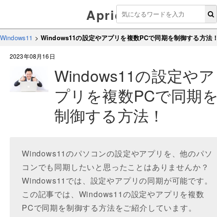
Aprico
Windows11
>
Windows11の設定やアプリを複数PCで同期を制御する方法
2023年08月16日
Windows11の設定やア
プリを複数PCで同期
制御する方法！
Windows11のパソコンの設定やアプリを、他のパソ
コンでも同期したいと思ったことはありませんか？
Windows11では、設定やアプリの同期が可能です。
この記事では、Windows11の設定やアプリを複数
PCで同期を制御する方法をご紹介しています。