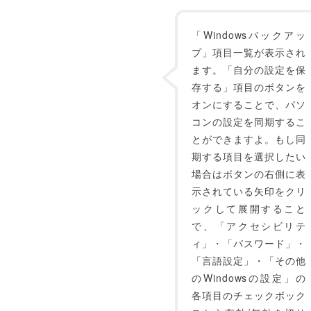
「Windowsバックアッ
プ」項目一覧が表示され
ます。「自分の設定を保
存する」項目のボタンを
オンにすることで、パソ
コンの設定を同期するこ
とができますよ。もし同
期する項目を選択したい
場合はボタンの右側に表
示されている矢印をクリ
ックして展開すること
で、「アクセシビリテ
ィ」・「パスワード」・
「言語設定」・「その他
のWindowsの設定」の
各項目のチェックボック