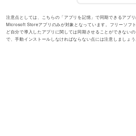
注意点としては、こちらの「アプリを記憶」で同期できるアプリ
Microsoft Storeアプリのみが対象となっています。フリーソフ
ど自分で導入したアプリに関しては同期させることができないの
で、手動インストールしなければならない点には注意しましょう