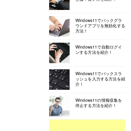
Windows11でバックグラ
ウンドアプリを無効化する
方法！
Windows11で自動ログイ
ンする方法を紹介！
Windows11でバックスラ
ッシュを入力する方法を紹
介！
Windows11の情報収集を
停止する方法を紹介！