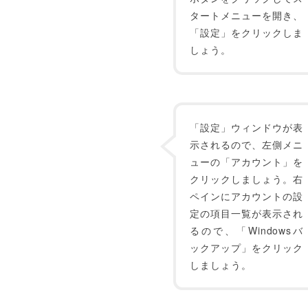
タートメニューを開き、
「設定」をクリックしま
しょう。
「設定」ウィンドウが表
示されるので、左側メニ
ューの「アカウント」を
クリックしましょう。右
ペインにアカウントの設
定の項目一覧が表示され
るので、「Windowsバ
ックアップ」をクリック
しましょう。