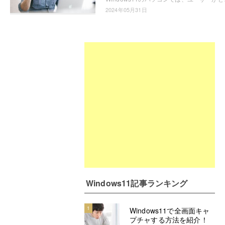
2024年05月31日
Windows11記事ランキング
1
Windows11で全画面キャ
プチャする方法を紹介！