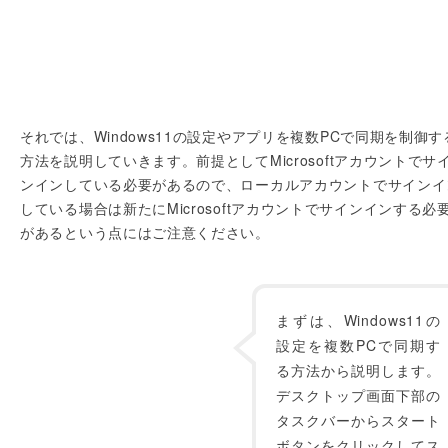
それでは、Windows11の設定やアプリを複数PCで同期を制御す
方法を説明していきます。前提としてMicrosoftアカウントでサ
ンインしている必要があるので、ローカルアカウントでサインイ
している場合は新たにMicrosoftアカウントでサインインする必
があるという点にはご注意ください。
まずは、Windows11の
設定を複数PCで同期す
る方法から説明します。
デスクトップ画面下部の
タスクバーからスタート
ボタンをクリックしてス