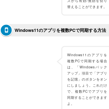
スから有効/無効を切り
替えることができます。
Windows11のアプリを複数PCで同期する方法
Windows11のアプリを
複数PCで同期する場合
は、「Windowsバック
アップ」項目で「アプリ
を記憶」のボタンをオン
にしましょう。これだけ
で、複数PCでアプリを
同期することができます
よ。