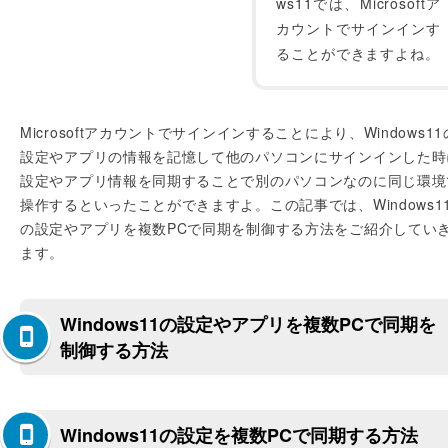
ws11では、Microsoftア
カウントでサインインす
ることができますよね。
Microsoftアカウントでサインインすることにより、Windows11
設定やアプリの情報を記憶して他のパソコンにサインインした時
設定やアプリ情報を同期することで別のパソコンなのに同じ環境
操作するといったことができますよ。この記事では、Windows1
の設定やアプリを複数PCで同期を制御する方法をご紹介してい
ます。
Windows11の設定やアプリを複数PCで同期を
制御する方法
Windows11の設定を複数PCで同期する方法