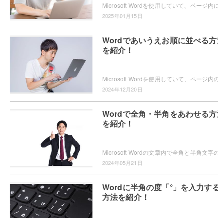
2025年01月15日
Wordであいうえお順に並べる方
を紹介！
2024年12月20日
Wordで全角・半角をあわせる方
を紹介！
2024年05月21日
Wordに半角の度「°」を入力す
方法を紹介！