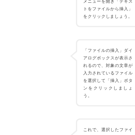
メニューを開き「テキス
トをファイルから挿入」
をクリックしましょう。
「ファイルの挿入」ダイ
アログボックスが表示さ
れるので、対象の文章が
入力されているファイル
を選択して「挿入」ボタ
ンをクリックしましょ
う。
これで、選択したファイ