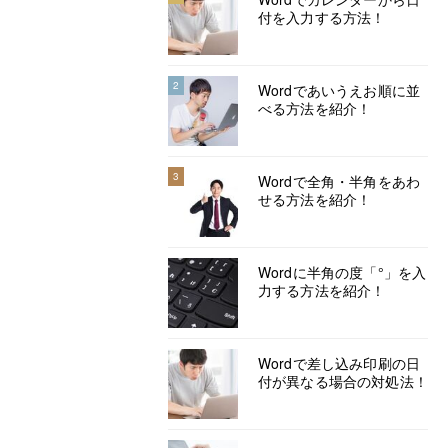
付を入力する方法！
2
Wordであいうえお順に並
べる方法を紹介！
3
Wordで全角・半角をあわ
せる方法を紹介！
Wordに半角の度「°」を入
力する方法を紹介！
Wordで差し込み印刷の日
付が異なる場合の対処法！