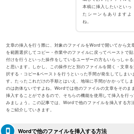
本稿に挿入したいといっ
たシーンもありますよ
ね。
文章の挿入を行う際に、対象のファイルをWordで開いてから文
を範囲選択してコピー・作業中のファイルに戻ってペーストで貼
付けを行うといった操作をしているユーザーの方もいらっしゃる
と思います。しかし、この操作だと別のファイルを開く・文章を
択する・コピー&ペーストを行うといった手間が発生してしまい
す。たったこれだけの手順とはいえ、地味に手間がかかってしま
のは勿体ないですよね。Wordでは他のファイルの文章をそのま
挿入することができるので、そちらの機能を使用して挿入を行っ
みましょう。この記事では、Wordで他のファイルを挿入する方
をご紹介していきます。
Wordで他のファイルを挿入する方法