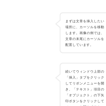
まずは文章を挿入したい
場所に、カーソルを移動
します。画像の例では、
文章の末尾にカーソルを
配置しています。
続いてウィンドウ上部の
「挿入」タブをクリック
してリボンメニューを開
き、「テキスト」項目の
「オブジェクト」の下矢
印ボタンをクリックして