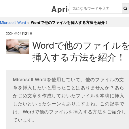
Aprico
Microsoft Word
>
Wordで他のファイルを挿入する方法を紹介！
2024年04月21日
Wordで他のファイル
挿入する方法を紹介！
Microsoft Wordを使用していて、他のファイルの文
章を挿入したいと思ったことはありませんか？あら
かじめ文章を作成しておいたファイルを本稿に挿入
したいといったシーンもありますよね。この記事で
は、Wordで他のファイルを挿入する方法をご紹介し
ています。