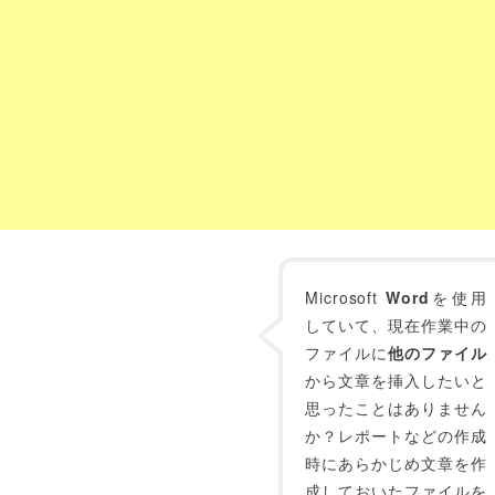
Microsoft
Word
を使用
していて、現在作業中の
ファイルに
他のファイル
から文章を挿入したいと
思ったことはありません
か？レポートなどの作成
時にあらかじめ文章を作
成しておいたファイルを