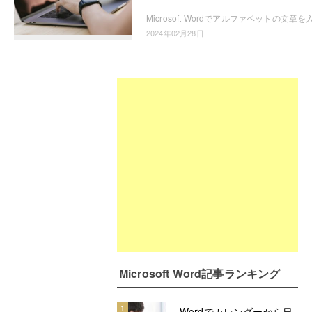
2024年02月28日
Microsoft Word記事ランキング
1
Wordでカレンダーから日