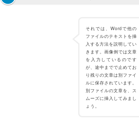
それでは、Wordで他の
ファイルのテキストを挿
入する方法を説明してい
きます。画像例では文章
を入力しているのです
が、途中までで止めてお
り残りの文章は別ファイ
ルに保存されています。
別ファイルの文章を、ス
ムーズに挿入してみまし
ょう。