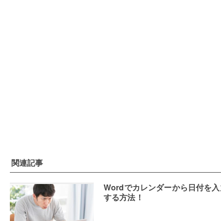
関連記事
Wordでカレンダーから日付を入
する方法！