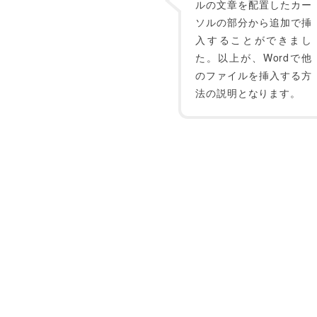
ルの文章を配置したカー
ソルの部分から追加で挿
入することができまし
た。以上が、Wordで他
のファイルを挿入する方
法の説明となります。