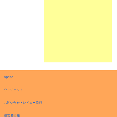
Aprico
ウィジェット
お問い合せ・レビュー依頼
運営者情報