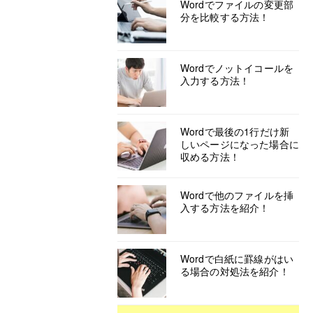
Wordでファイルの変更部
分を比較する方法！
Wordでノットイコールを
入力する方法！
Wordで最後の1行だけ新
しいページになった場合に
収める方法！
Wordで他のファイルを挿
入する方法を紹介！
Wordで白紙に罫線がはい
る場合の対処法を紹介！