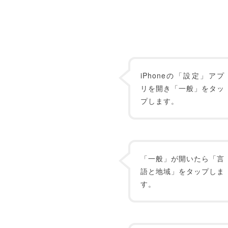
iPhoneの「設定」アプ
リを開き「一般」をタッ
プします。
「一般」が開いたら「言
語と地域」をタップしま
す。