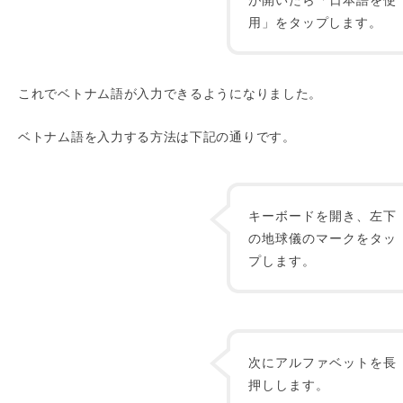
用」をタップします。
これでベトナム語が入力できるようになりました。
ベトナム語を入力する方法は下記の通りです。
キーボードを開き、左下
の地球儀のマークをタッ
プします。
次にアルファベットを長
押しします。