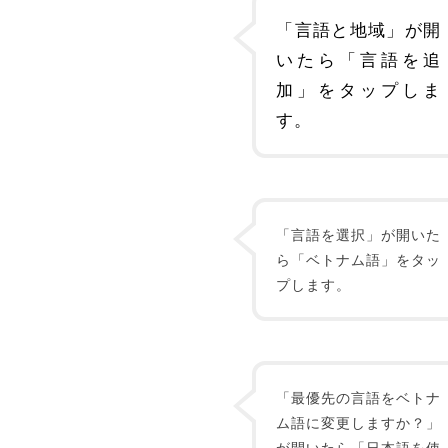
「言語と地域」が開
いたら「言語を追
加」をタップしま
す。
「言語を選択」が開いた
ら「ベトナム語」をタッ
プします。
「最優先の言語をベトナ
ム語に変更しますか？」
が開いたら「日本語を使