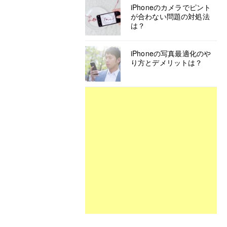
iPhoneのカメラでピント
が合わない問題の対処法
は？
iPhoneの写真最適化のや
り方とデメリットは？