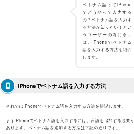
ベトナム語ってiPhone
でどうやって入力する
の？ベトナム語を入力す
る方法が知りたい！とい
うユーザーの為に今回
は、iPhoneでベトナム
語を入力する方法を紹介
します。
iPhoneでベトナム語を入力する方法
それではiPhoneでベトナム語を入力する方法を解説します。
まずiPhoneでベトナム語を入力するには、言語を追加する必要
あります。ベトナム語を追加する方法は下記の通りです。