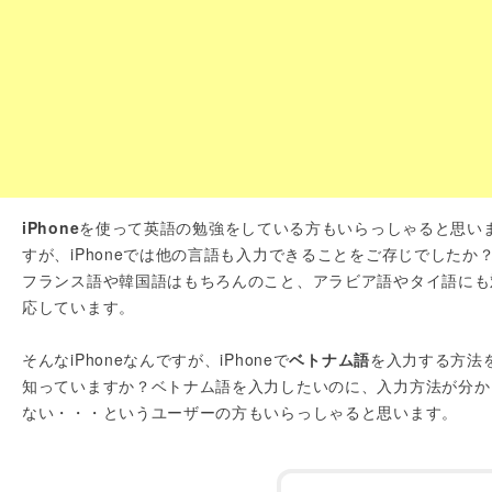
iPhone
を使って英語の勉強をしている方もいらっしゃると思い
すが、iPhoneでは他の言語も入力できることをご存じでしたか
フランス語や韓国語はもちろんのこと、アラビア語やタイ語にも
応しています。
そんなiPhoneなんですが、iPhoneで
ベトナム語
を入力する方法
知っていますか？ベトナム語を入力したいのに、入力方法が分か
ない・・・というユーザーの方もいらっしゃると思います。