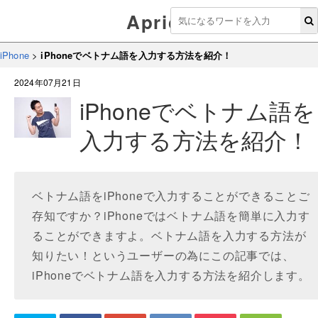
Aprico
iPhone
>
iPhoneでベトナム語を入力する方法を紹介！
2024年07月21日
iPhoneでベトナム語を
入力する方法を紹介！
ベトナム語をiPhoneで入力することができることご
存知ですか？iPhoneではベトナム語を簡単に入力す
ることができますよ。ベトナム語を入力する方法が
知りたい！というユーザーの為にこの記事では、
iPhoneでベトナム語を入力する方法を紹介します。