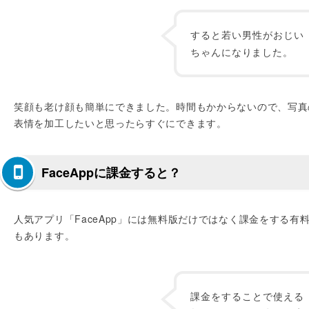
すると若い男性がおじい
ちゃんになりました。
笑顔も老け顔も簡単にできました。時間もかからないので、写真
表情を加工したいと思ったらすぐにできます。
FaceAppに課金すると？
人気アプリ「FaceApp」には無料版だけではなく課金をする有
もあります。
課金をすることで使える