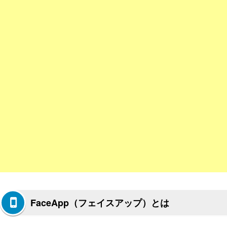
FaceApp（フェイスアップ）とは