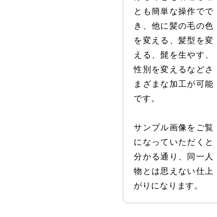
とも簡単な操作でで
き、他に髪の毛の色
を変える、髪型を変
える、髭を生やす、
性別を変えるなどさ
まざまな加工が可能
です。
サンプル画像をご覧
になっていただくと
分かる通り、同一人
物とは思えない仕上
がりになります。