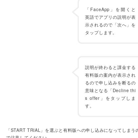
「FaceApp」を開くと
英語でアプリの説明が表
示されるので「次へ」を
タップします。
説明が終わると課金する
有料版の案内が表示され
るので申し込みを断るの
意味となる「Decline thi
s offer」をタップしま
す。
「START TRIAL」を選ぶと有料版への申し込みになってしまう
で注意してください。