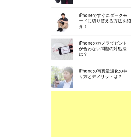
iPhoneですぐにダークモ
ードに切り替える方法を紹
介！
iPhoneのカメラでピント
が合わない問題の対処法
は？
iPhoneの写真最適化のや
り方とデメリットは？