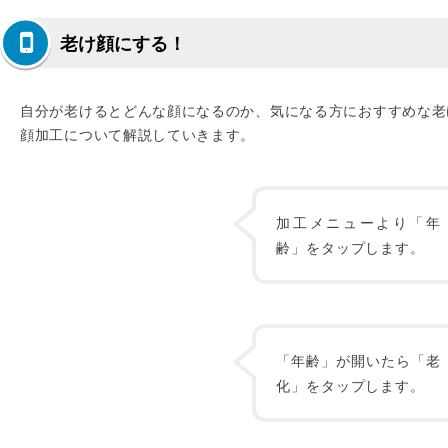
老け顔にする！
自分が老けるとどんな顔になるのか、気になる方におすすめな老
顔加工について解説していきます。
加工メニューより「年
齢」をタップします。
「年齢」が開いたら「老
化」をタップします。