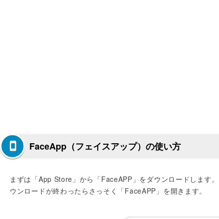
FaceApp（フェイスアップ）の使い方
まずは「App Store」から「FaceAPP」をダウンロードします
ウンロードが終わったらさっそく「FaceAPP」を開きます。