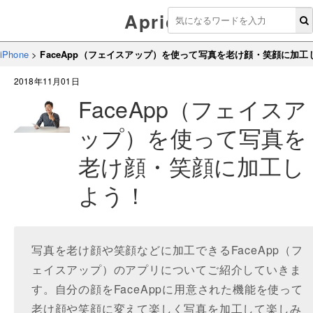
Aprico
iPhone
>
FaceApp（フェイスアップ）を使って写真を老け顔・笑顔に加工
2018年11月01日
FaceApp（フェイスア
ップ）を使って写真を
老け顔・笑顔に加工し
よう！
写真を老け顔や笑顔などに加工できるFaceApp（フ
ェイスアップ）のアプリについてご紹介していきま
す。自分の顔をFaceAppに用意された機能を使って
老け顔や笑顔に変えて楽しく写真を加工して楽しみ