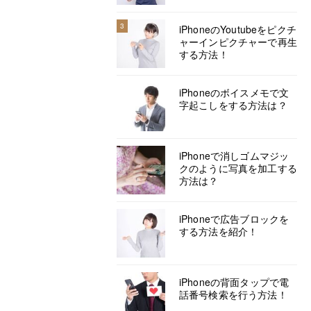
3
iPhoneのYoutubeをピクチ
ャーインピクチャーで再生
する方法！
iPhoneのボイスメモで文
字起こしをする方法は？
iPhoneで消しゴムマジッ
クのように写真を加工する
方法は？
iPhoneで広告ブロックを
する方法を紹介！
iPhoneの背面タップで電
話番号検索を行う方法！