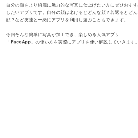
自分の顔をより綺麗に魅力的な写真に仕上げたい方にぜひおすす
したいアプリです。自分の顔は老けるとどんな顔？若返るとどん
顔？など友達と一緒にアプリを利用し遊ぶこともできます。
今回そんな簡単に写真が加工でき、楽しめる人気アプリ
「
FaceApp
」の使い方を実際にアプリを使い解説していきます