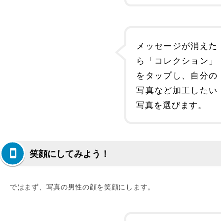
メッセージが消えた
ら「コレクション」
をタップし、自分の
写真など加工したい
写真を選びます。
笑顔にしてみよう！
ではまず、写真の男性の顔を笑顔にします。