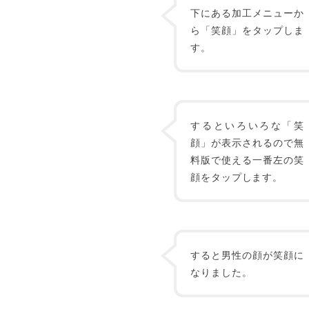
下にある加工メニューか
ら「笑顔」をタップしま
す。
するといろいろな「笑
顔」が表示されるので無
料版で使える一番左の笑
顔をタップします。
すると男性の顔が笑顔に
なりました。