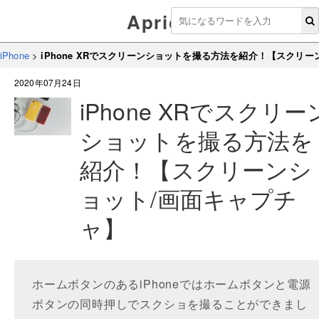
Aprico
iPhone
>
iPhone XRでスクリーンショットを撮る方法を紹介！【スクリ
2020年07月24日
iPhone XRでスクリー
ショットを撮る方法を
紹介！【スクリーンシ
ョット/画面キャプチ
ャ】
ホームボタンのあるiPhoneではホームボタンと電源
ボタンの同時押しでスクショを撮ることができまし