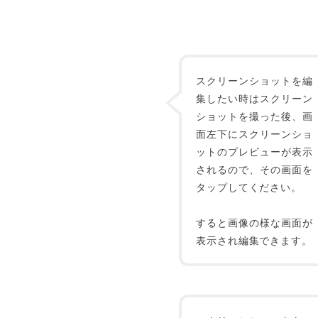
スクリーンショットを編
集したい時はスクリーン
ショットを撮った後、画
面左下にスクリーンショ
ットのプレビューが表示
されるので、その画面を
タップしてください。
すると画像の様な画面が
表示され編集できます。