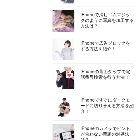
iPhoneで消しゴムマジッ
クのように写真を加工する
方法は？
iPhoneで広告ブロックを
する方法を紹介！
iPhoneの背面タップで電
話番号検索を行う方法！
iPhoneですぐにダークモ
ードに切り替える方法を紹
介！
iPhoneのカメラでピント
が合わない問題の対処法
は？