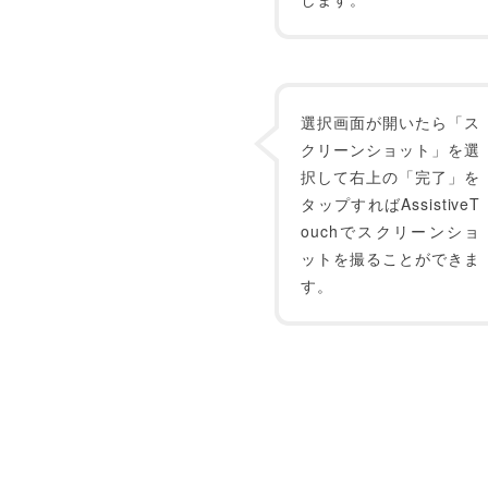
選択画面が開いたら「ス
クリーンショット」を選
択して右上の「完了」を
タップすればAssistiveT
ouchでスクリーンショ
ットを撮ることができま
す。