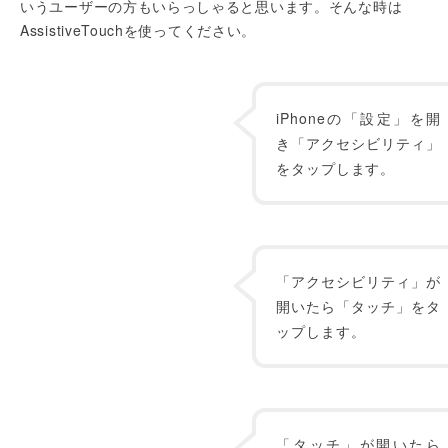
いうユーザーの方もいらっしゃると思います。そんな時は
AssistiveTouchを使ってください。
iPhoneの「設定」を開
き「アクセシビリティ」
をタップします。
「アクセシビリティ」が
開いたら「タッチ」をタ
ップします。
「タッチ」が開いたら