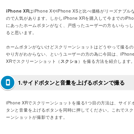
iPhone XR
はiPhone XやiPhone XSと比べ価格がリーズナブル
ので人気があります。しかしiPhone XRを購入して今までのiPho
にあったホームボタンがなく、戸惑ったユーザーの方もいらっし
ると思います。
ホームボタンがないけどスクリーンショットはどうやって撮るの
やり方がわからない、というユーザーの方の為に今回は、iPhon
XRでスクリーンショット（
スクショ
）を撮る方法を紹介します
1.サイドボタンと音量を上げるボタンで撮る
iPhone XRでスクリーンショットを撮る1つ目の方法は、サイド
タンと音量を上げるボタンを同時に押してください。これでスク
ーンショットが撮影できます。