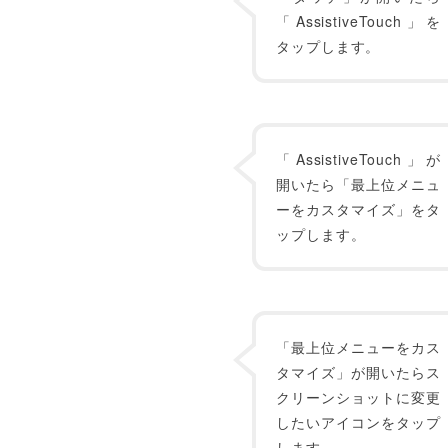
「AssistiveTouch」を
タップします。
「AssistiveTouch」が
開いたら「最上位メニュ
ーをカスタマイズ」をタ
ップします。
「最上位メニューをカス
タマイズ」が開いたらス
クリーンショットに変更
したいアイコンをタップ
します。