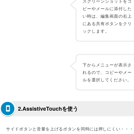
スクリーンショットをコ
ピーやメールに添付した
い時は、編集画面の右上
にある共有ボタンをクリ
ックします。
下からメニューが表示さ
れるので、コピーやメー
ルを選択してください。
2.AssistiveTouchを使う
サイドボタンと音量を上げるボタンを同時には押しにくい・・・