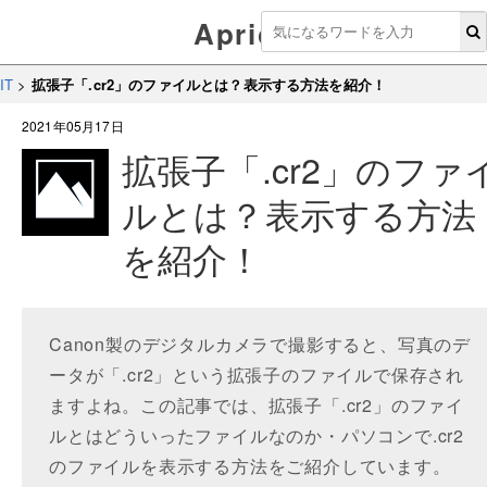
Aprico
IT
>
拡張子「.cr2」のファイルとは？表示する方法を紹介！
2021年05月17日
拡張子「.cr2」のファ
ルとは？表示する方法
を紹介！
Canon製のデジタルカメラで撮影すると、写真のデ
ータが「.cr2」という拡張子のファイルで保存され
ますよね。この記事では、拡張子「.cr2」のファイ
ルとはどういったファイルなのか・パソコンで.cr2
のファイルを表示する方法をご紹介しています。