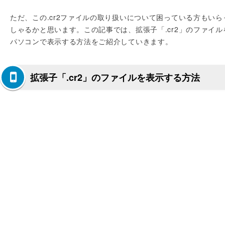
ただ、この.cr2ファイルの取り扱いについて困っている方もいら
しゃるかと思います。この記事では、拡張子「.cr2」のファイル
パソコンで表示する方法をご紹介していきます。
拡張子「.cr2」のファイルを表示する方法