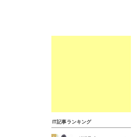
IT記事ランキング
1