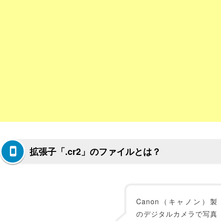
拡張子「.cr2」のファイルとは？
Canon（キャノン）製
のデジタルカメラで写真