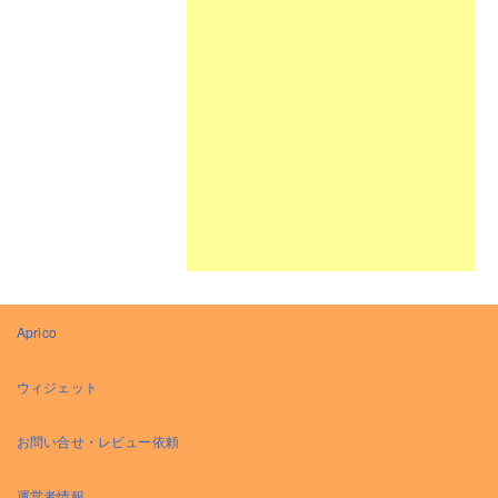
Aprico
ウィジェット
お問い合せ・レビュー依頼
運営者情報