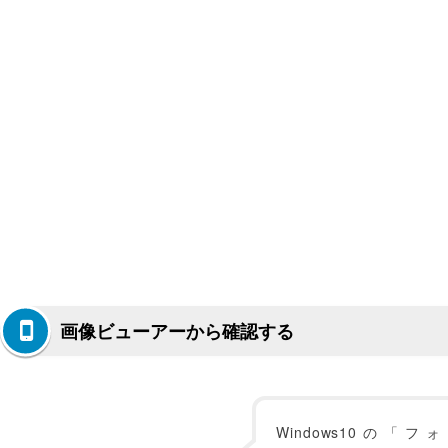
画像ビューアーから確認する
Windows10の「フォ