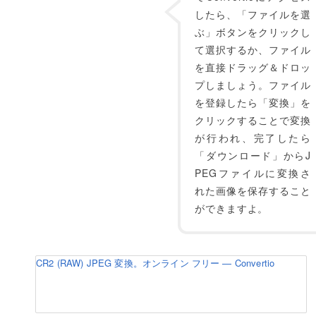
したら、「ファイルを選
ぶ」ボタンをクリックし
て選択するか、ファイル
を直接ドラッグ＆ドロッ
プしましょう。ファイル
を登録したら「変換」を
クリックすることで変換
が行われ、完了したら
「ダウンロード」からJ
PEGファイルに変換さ
れた画像を保存すること
ができますよ。
CR2 (RAW) JPEG 変換。オンライン フリー — Convertio