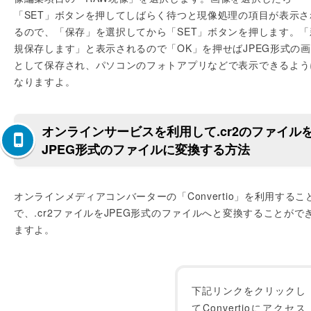
「SET」ボタンを押してしばらく待つと現像処理の項目が表示さ
るので、「保存」を選択してから「SET」ボタンを押します。「
規保存します」と表示されるので「OK」を押せばJPEG形式の
として保存され、パソコンのフォトアプリなどで表示できるよう
なりますよ。
オンラインサービスを利用して.cr2のファイル
JPEG形式のファイルに変換する方法
オンラインメディアコンバーターの「Convertio」を利用するこ
で、.cr2ファイルをJPEG形式のファイルへと変換することがで
ますよ。
下記リンクをクリックし
てConvertioにアクセス