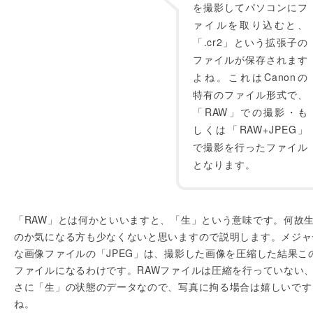
を撮影してパソコンにフ
ァイルを取り込むと、
「.cr2」という拡張子の
ファイルが保存されます
よね。これはCanonの
特有のファイル形式で、
「RAW」での撮影・も
しくは「RAW+JPEG」
で撮影を行ったファイル
となります。
「RAW」とは何かといいますと、「生」という意味です。何故
のか気になる方も少なくないと思いますので説明します。メジャ
な画像ファイルの「JPEG」は、撮影した画像を圧縮した結果こ
ファイルになるわけです。RAWファイルは圧縮を行っていない
さに「生」の状態のデータなので、写真に拘る場合は嬉しいです
ね。