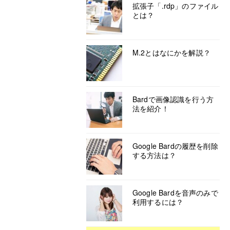
拡張子「.rdp」のファイル
とは？
M.2とはなにかを解説？
Bardで画像認識を行う方
法を紹介！
Google Bardの履歴を削除
する方法は？
Google Bardを音声のみで
利用するには？