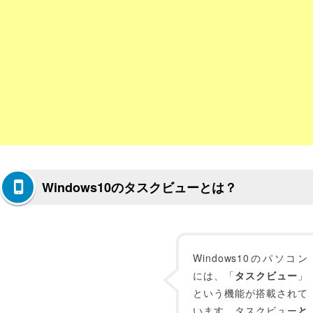
Windows10のタスクビューとは？
Windows10のパソコン
には、「
タスクビュー
」
という機能が搭載されて
います。タスクビュー
と