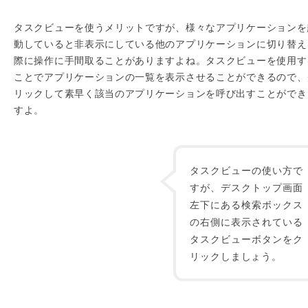
タスクビューを使うメリットですが、様々なアプリケーションを
動していると非表示にしている他のアプリケーションに切り替え
際に操作に手間取ることがありますよね。タスクビューを使用す
ことでアプリケーションの一覧を表示させることができるので、
リックして素早く該当のアプリケーションを呼び出すことができ
すよ。
タスクビューの使い方で
すが、デスクトップ画面
左下にある検索ボックス
の右側に表示されている
タスクビューボタンをク
リックしましょう。