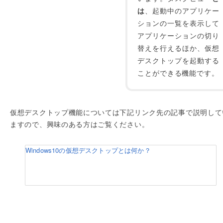
は
、起動中のアプリケー
ションの一覧を表示して
アプリケーションの切り
替えを行えるほか、仮想
デスクトップを起動する
ことができる機能です。
仮想デスクトップ機能については下記リンク先の記事で説明して
ますので、興味のある方はご覧ください。
Windows10の仮想デスクトップとは何か？