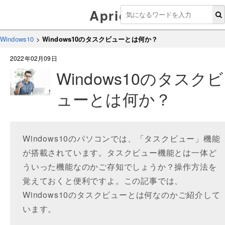
Aprico
Windows10
>
Windows10のタスクビューとは何か？
2022年02月09日
Windows10のタスクビ
ューとは何か？
Windows10のパソコンでは、「タスクビュー」機能
が搭載されています。タスクビュー機能とは一体ど
ういった機能なのかご存知でしょうか？操作方法を
覚えておくと便利ですよ。この記事では、
Windows10のタスクビューとは何なのかご紹介して
います。