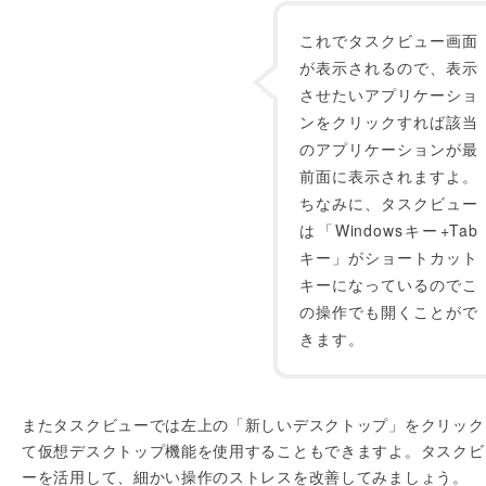
これでタスクビュー画面
が表示されるので、表示
させたいアプリケーショ
ンをクリックすれば該当
のアプリケーションが最
前面に表示されますよ。
ちなみに、タスクビュー
は「Windowsキー+Tab
キー」がショートカット
キーになっているのでこ
の操作でも開くことがで
きます。
またタスクビューでは左上の「新しいデスクトップ」をクリック
て仮想デスクトップ機能を使用することもできますよ。タスクビ
ーを活用して、細かい操作のストレスを改善してみましょう。