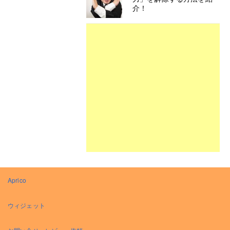
介！
Aprico
ウィジェット