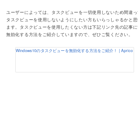
ユーザーによっては、タスクビューを一切使用しないため間違っ
タスクビューを使用しないようにしたい方もいらっしゃるかと思
ます。タスクビューを使用したくない方は下記リンク先の記事に
無効化する方法をご紹介していますので、ぜひご覧ください。
Windows10のタスクビューを無効化する方法をご紹介！ | Aprico