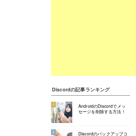
Discord
の記事ランキング
1
AndroidのDiscordでメッ
セージを削除する方法！
2
Discordのバックアップコ